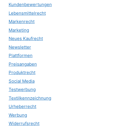
Kundenbewertungen
Lebensmittelrecht
Markenrecht
Marketing
Neues Kaufrecht
Newsletter
Plattformen
Preisangaben
Produktrecht
Social Media
Testwerbung
Textilkennzeichnung
Urheberrecht
Werbung
Widerrufsrecht