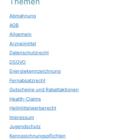
Themen
Abmahnung
AGB
Allgemein
Arzneimittel
Datenschutzrecht
DSGVO
Energiekennzeichnung
Fernabsatzrecht
Gutscheine und Rabattaktionen
Health-Claims
Heilmittelwerberecht
Impressum
Jugendschutz
Kennzeichnungspflichten