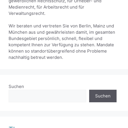
gewerblichen Rechtsschutz, für Urheber- und
Medienrecht, für Arbeitsrecht und für
Verwaltungsrecht.
Wir beraten und vertreten Sie von Berlin, Mainz und
München aus und gewährleisten damit, im gesamten
Bundesgebiet persönlich, schnell, flexibel und
kompetent Ihnen zur Verfügung zu stehen. Mandate
können so standortübergreifend ohne Probleme
nachhaltig betreut werden.
Suchen
Suchen