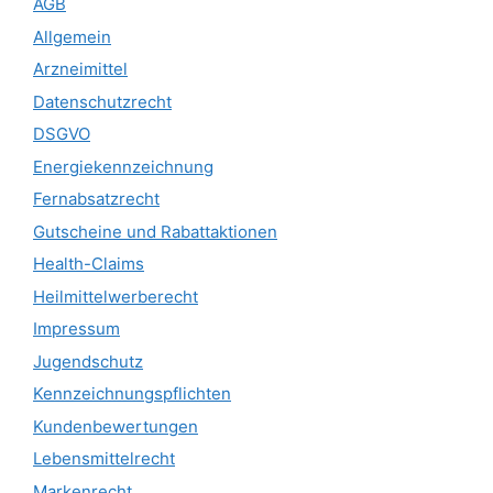
AGB
Allgemein
Arzneimittel
Datenschutzrecht
DSGVO
Energiekennzeichnung
Fernabsatzrecht
Gutscheine und Rabattaktionen
Health-Claims
Heilmittelwerberecht
Impressum
Jugendschutz
Kennzeichnungspflichten
Kundenbewertungen
Lebensmittelrecht
Markenrecht