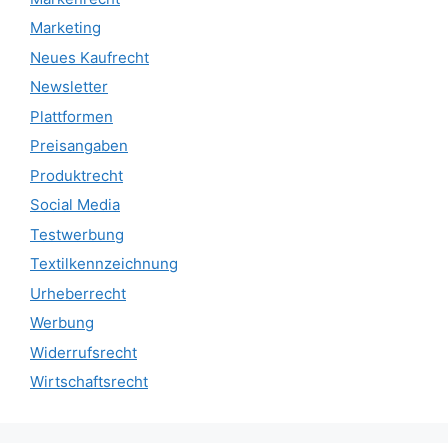
Marketing
Neues Kaufrecht
Newsletter
Plattformen
Preisangaben
Produktrecht
Social Media
Testwerbung
Textilkennzeichnung
Urheberrecht
Werbung
Widerrufsrecht
Wirtschaftsrecht