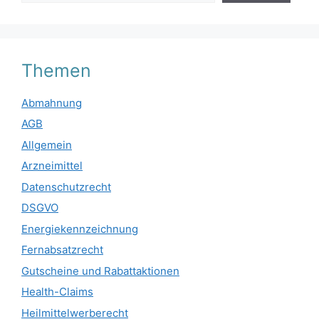
Themen
Abmahnung
AGB
Allgemein
Arzneimittel
Datenschutzrecht
DSGVO
Energiekennzeichnung
Fernabsatzrecht
Gutscheine und Rabattaktionen
Health-Claims
Heilmittelwerberecht