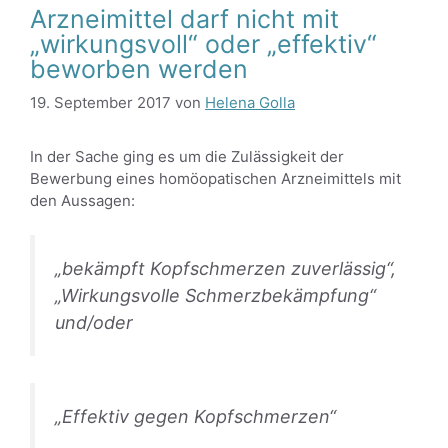
Arzneimittel darf nicht mit
„wirkungsvoll“ oder „effektiv“
beworben werden
19. September 2017
von
Helena Golla
In der Sache ging es um die Zulässigkeit der
Bewerbung eines homöopatischen Arzneimittels mit
den Aussagen:
„bekämpft Kopfschmerzen zuverlässig“,
„Wirkungsvolle Schmerzbekämpfung“
und/oder
„Effektiv gegen Kopfschmerzen“