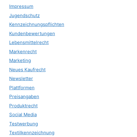
Impressum
Jugendschutz
Kennzeichnungspflichten
Kundenbewertungen
Lebensmittelrecht
Markenrecht
Marketing
Neues Kaufrecht
Newsletter
Plattformen
Preisangaben
Produktrecht
Social Media
Testwerbung
Textilkennzeichnung