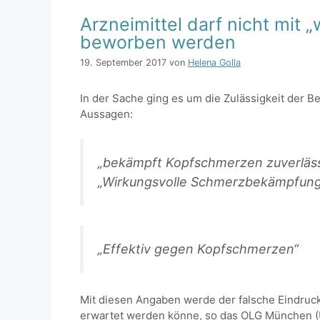
Arzneimittel darf nicht mit „
beworben werden
19. September 2017
von
Helena Golla
In der Sache ging es um die Zulässigkeit der 
Aussagen:
„bekämpft Kopfschmerzen zuverläss
„Wirkungsvolle Schmerzbekämpfung
„Effektiv gegen Kopfschmerzen“
Mit diesen Angaben werde der falsche Eindruck
erwartet werden könne, so das OLG München (