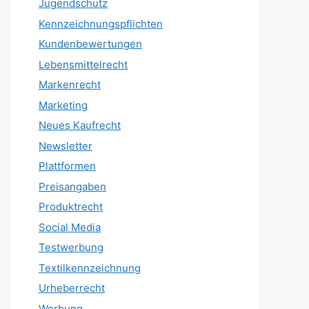
Jugendschutz
Kennzeichnungspflichten
Kundenbewertungen
Lebensmittelrecht
Markenrecht
Marketing
Neues Kaufrecht
Newsletter
Plattformen
Preisangaben
Produktrecht
Social Media
Testwerbung
Textilkennzeichnung
Urheberrecht
Werbung