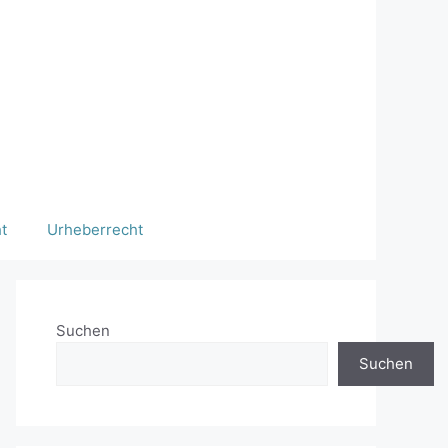
t
Urheberrecht
Suchen
Suchen