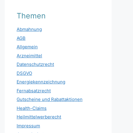
Themen
Abmahnung
AGB
Allgemein
Arzneimittel
Datenschutzrecht
DSGVO
Energiekennzeichnung
Fernabsatzrecht
Gutscheine und Rabattaktionen
Health-Claims
Heilmittelwerberecht
Impressum