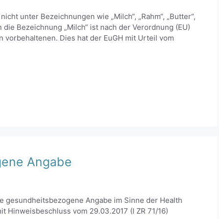
nicht unter Bezeichnungen wie „Milch“, „Rahm“, „Butter“,
 die Bezeichnung „Milch“ ist nach der Verordnung (EU)
n vorbehaltenen. Dies hat der EuGH mit Urteil vom
gene Angabe
ine gesundheitsbezogene Angabe im Sinne der Health
it Hinweisbeschluss vom 29.03.2017 (I ZR 71/16)