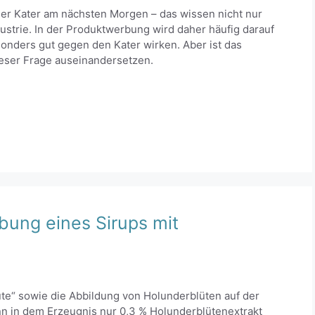
er Kater am nächsten Morgen – das wissen nicht nur
ustrie. In der Produktwerbung wird daher häufig darauf
onders gut gegen den Kater wirken. Aber ist das
ieser Frage auseinandersetzen.
bung eines Sirups mit
te“ sowie die Abbildung von Holunderblüten auf der
nn in dem Erzeugnis nur 0,3 % Holunderblütenextrakt