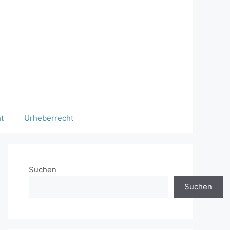
t
Urheberrecht
Suchen
Suchen