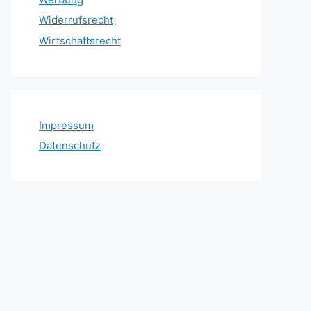
Widerrufsrecht
Wirtschaftsrecht
Impressum
Datenschutz