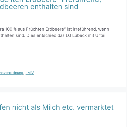
rdbeeren enthalten sind
ra 100 % aus Früchten Erdbeere“ ist irreführend, wenn
thalten sind. Dies entschied das LG Lübeck mit Urteil
onsverordnung
,
LMIV
en nicht als Milch etc. vermarktet