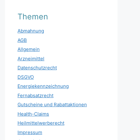
Themen
Abmahnung
AGB
Allgemein
Arzneimittel
Datenschutzrecht
DSGVO
Energiekennzeichnung
Fernabsatzrecht
Gutscheine und Rabattaktionen
Health-Claims
Heilmittelwerberecht
Impressum