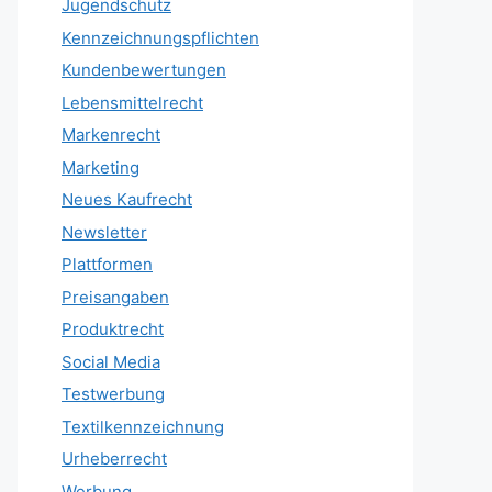
Jugendschutz
Kennzeichnungspflichten
Kundenbewertungen
Lebensmittelrecht
Markenrecht
Marketing
Neues Kaufrecht
Newsletter
Plattformen
Preisangaben
Produktrecht
Social Media
Testwerbung
Textilkennzeichnung
Urheberrecht
Werbung