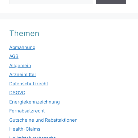
Themen
Abmahnung
AGB
Allgemein
Arzneimittel
Datenschutzrecht
DSGVO
Energiekennzeichnung
Fernabsatzrecht
Gutscheine und Rabattaktionen
Health-Claims