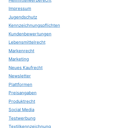
Heilmittelwerberecht
Impressum
Jugendschutz
Kennzeichnungspflichten
Kundenbewertungen
Lebensmittelrecht
Markenrecht
Marketing
Neues Kaufrecht
Newsletter
Plattformen
Preisangaben
Produktrecht
Social Media
Testwerbung
Textilkennzeichnung