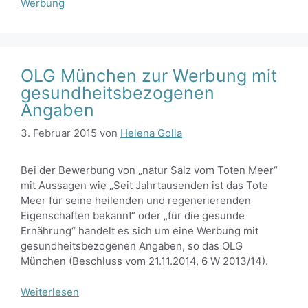
Werbung
OLG München zur Werbung mit
gesundheitsbezogenen
Angaben
3. Februar 2015
von
Helena Golla
Bei der Bewerbung von „natur Salz vom Toten Meer“
mit Aussagen wie „Seit Jahrtausenden ist das Tote
Meer für seine heilenden und regenerierenden
Eigenschaften bekannt“ oder „für die gesunde
Ernährung“ handelt es sich um eine Werbung mit
gesundheitsbezogenen Angaben, so das OLG
München (Beschluss vom 21.11.2014, 6 W 2013/14).
Weiterlesen