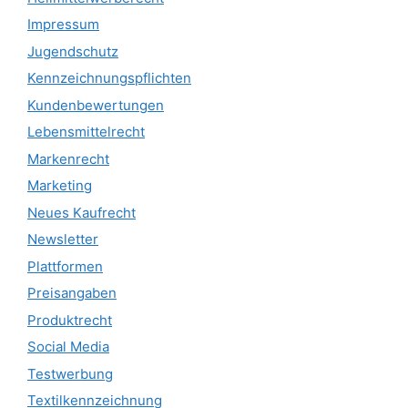
Impressum
Jugendschutz
Kennzeichnungspflichten
Kundenbewertungen
Lebensmittelrecht
Markenrecht
Marketing
Neues Kaufrecht
Newsletter
Plattformen
Preisangaben
Produktrecht
Social Media
Testwerbung
Textilkennzeichnung