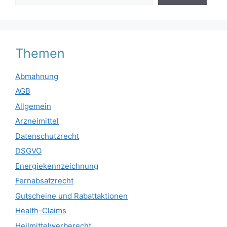
Themen
Abmahnung
AGB
Allgemein
Arzneimittel
Datenschutzrecht
DSGVO
Energiekennzeichnung
Fernabsatzrecht
Gutscheine und Rabattaktionen
Health-Claims
Heilmittelwerberecht