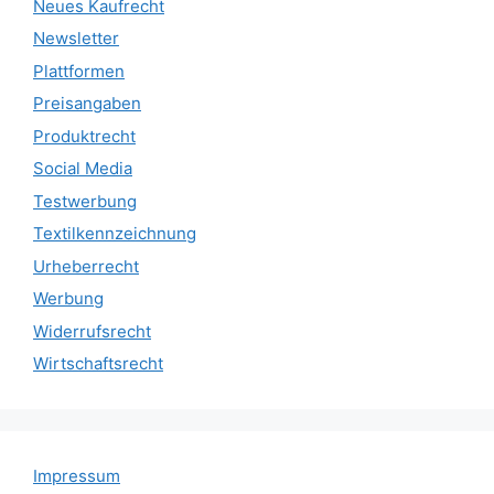
Neues Kaufrecht
Newsletter
Plattformen
Preisangaben
Produktrecht
Social Media
Testwerbung
Textilkennzeichnung
Urheberrecht
Werbung
Widerrufsrecht
Wirtschaftsrecht
Impressum