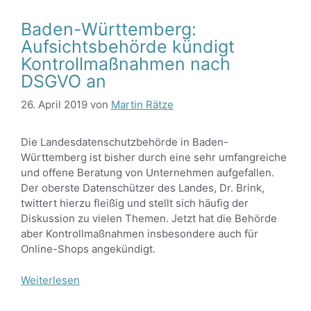
Baden-Württemberg:
Aufsichtsbehörde kündigt
Kontrollmaßnahmen nach
DSGVO an
26. April 2019
von
Martin Rätze
Die Landesdatenschutzbehörde in Baden-
Württemberg ist bisher durch eine sehr umfangreiche
und offene Beratung von Unternehmen aufgefallen.
Der oberste Datenschützer des Landes, Dr. Brink,
twittert hierzu fleißig und stellt sich häufig der
Diskussion zu vielen Themen. Jetzt hat die Behörde
aber Kontrollmaßnahmen insbesondere auch für
Online-Shops angekündigt.
Weiterlesen