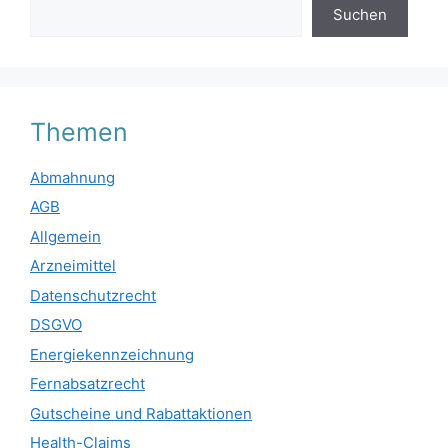
Suchen
Themen
Abmahnung
AGB
Allgemein
Arzneimittel
Datenschutzrecht
DSGVO
Energiekennzeichnung
Fernabsatzrecht
Gutscheine und Rabattaktionen
Health-Claims