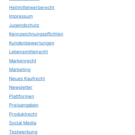
Heilmittelwerberecht
Impressum
Jugendschutz
Kennzeichnungspflichten
Kundenbewertungen
Lebensmittelrecht
Markenrecht
Marketing
Neues Kaufrecht
Newsletter
Plattformen
Preisangaben
Produktrecht
Social Media
Testwerbung