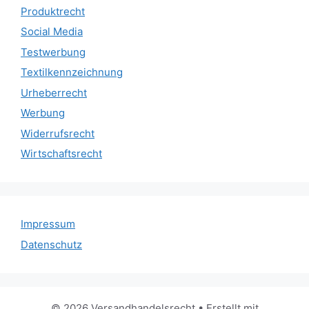
Produktrecht
Social Media
Testwerbung
Textilkennzeichnung
Urheberrecht
Werbung
Widerrufsrecht
Wirtschaftsrecht
Impressum
Datenschutz
© 2026 Versandhandelsrecht
• Erstellt mit