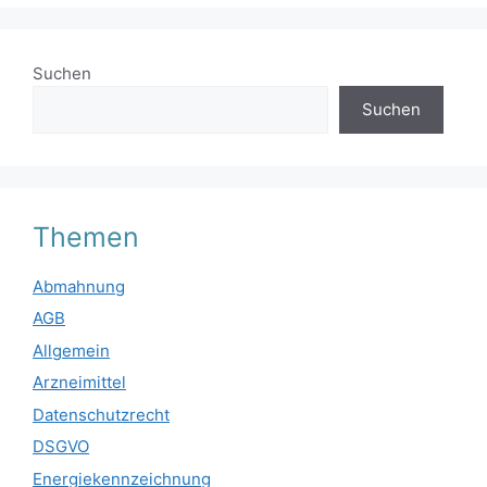
Suchen
Suchen
Themen
Abmahnung
AGB
Allgemein
Arzneimittel
Datenschutzrecht
DSGVO
Energiekennzeichnung