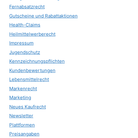
Fernabsatzrecht
Gutscheine und Rabattaktionen
Health-Claims
Heilmittelwerberecht
Impressum
Jugendschutz
Kennzeichnungspflichten
Kundenbewertungen
Lebensmittelrecht
Markenrecht
Marketing
Neues Kaufrecht
Newsletter
Plattformen
Preisangaben