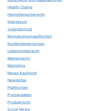
Health-Claims
Heilmittelwerberecht
Impressum
Jugendschutz
Kennzeichnungspflichten
Kundenbewertungen
Lebensmittelrecht
Markenrecht
Marketing
Neues Kaufrecht
Newsletter
Plattformen
Preisangaben
Produktrecht
Social Media