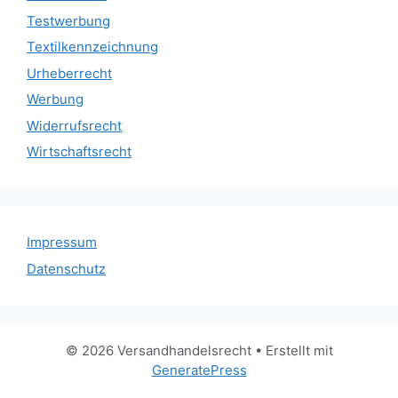
Testwerbung
Textilkennzeichnung
Urheberrecht
Werbung
Widerrufsrecht
Wirtschaftsrecht
Impressum
Datenschutz
© 2026 Versandhandelsrecht
• Erstellt mit
GeneratePress