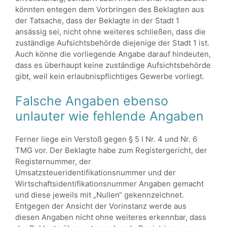
könnten entegen dem Vorbringen des Beklagten aus
der Tatsache, dass der Beklagte in der Stadt 1
ansässig sei, nicht ohne weiteres schließen, dass die
zuständige Aufsichtsbehörde diejenige der Stadt 1 ist.
Auch könne die vorliegende Angabe darauf hindeuten,
dass es überhaupt keine zuständige Aufsichtsbehörde
gibt, weil kein erlaubnispflichtiges Gewerbe vorliegt.
Falsche Angaben ebenso
unlauter wie fehlende Angaben
Ferner liege ein Verstoß gegen § 5 I Nr. 4 und Nr. 6
TMG vor. Der Beklagte habe zum Registergericht, der
Registernummer, der
Umsatzsteueridentifikationsnummer und der
Wirtschaftsidentifikationsnummer Angaben gemacht
und diese jeweils mit „Nullen“ gekennzeichnet.
Entgegen der Ansicht der Vorinstanz werde aus
diesen Angaben nicht ohne weiteres erkennbar, dass