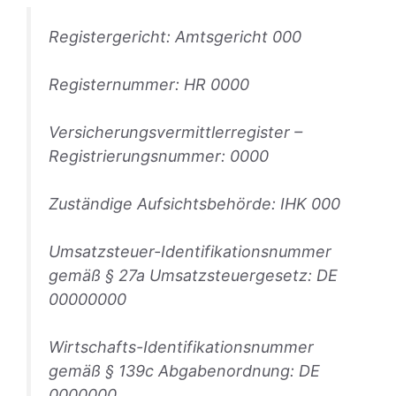
Registergericht: Amtsgericht 000
Registernummer: HR 0000
Versicherungsvermittlerregister –
Registrierungsnummer: 0000
Zuständige Aufsichtsbehörde: IHK 000
Umsatzsteuer-Identifikationsnummer
gemäß § 27a Umsatzsteuergesetz: DE
00000000
Wirtschafts-Identifikationsnummer
gemäß § 139c Abgabenordnung: DE
0000000.