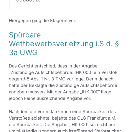
Hiergegen ging die Klägerin vor.
Spürbare
Wettbewerbsverletzung i.S.d. §
3a UWG
Das Gericht entschied, dass in der Angabe
„Zuständige Aufsichtsbehörde: IHK 000“ ein Verstoß
gegen § 5 Abs. 1 Nr. 3 TMG vorliege. Denn danach
hätte der Beklagte die zuständige Aufsichtsbehörde
angeben müssen. Mit der Angabe „IHK 000“ liege
jedoch keine ausreichende Angabe vor.
Nachdem die Vorinstanz noch eine Spürbarkeit des
Verstoßes ablehnte, bejahte das OLG Frankfurt a.M.
die Spürbarkeit. Die Angabe „IHK 000“ sei nicht nur
unvollständig, sondern auch irreführend. Verbraucher