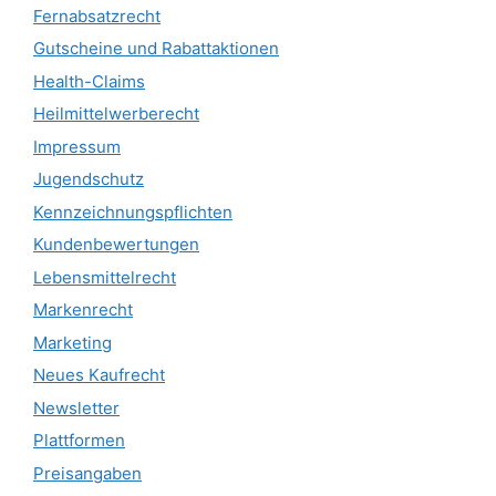
Fernabsatzrecht
Gutscheine und Rabattaktionen
Health-Claims
Heilmittelwerberecht
Impressum
Jugendschutz
Kennzeichnungspflichten
Kundenbewertungen
Lebensmittelrecht
Markenrecht
Marketing
Neues Kaufrecht
Newsletter
Plattformen
Preisangaben