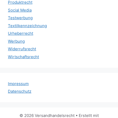
Produktrecht
Social Media
Testwerbung
Textilkennzeichnung
Urheberrecht
Werbung
Widerrufsrecht
Wirtschaftsrecht
Impressum
Datenschutz
© 2026 Versandhandelsrecht
• Erstellt mit