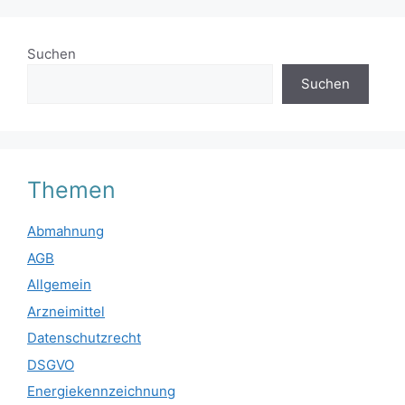
Suchen
Suchen
Themen
Abmahnung
AGB
Allgemein
Arzneimittel
Datenschutzrecht
DSGVO
Energiekennzeichnung