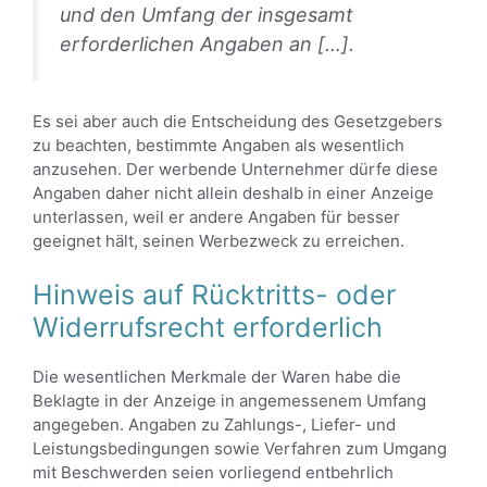
und den Umfang der insgesamt
erforderlichen Angaben an […].
Es sei aber auch die Entscheidung des Gesetzgebers
zu beachten, bestimmte Angaben als wesentlich
anzusehen. Der werbende Unternehmer dürfe diese
Angaben daher nicht allein deshalb in einer Anzeige
unterlassen, weil er andere Angaben für besser
geeignet hält, seinen Werbezweck zu erreichen.
Hinweis auf Rücktritts- oder
Widerrufsrecht erforderlich
Die wesentlichen Merkmale der Waren habe die
Beklagte in der Anzeige in angemessenem Umfang
angegeben. Angaben zu Zahlungs-, Liefer- und
Leistungsbedingungen sowie Verfahren zum Umgang
mit Beschwerden seien vorliegend entbehrlich