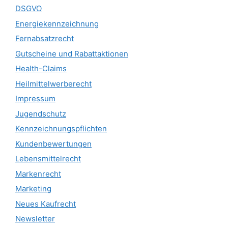
DSGVO
Energiekennzeichnung
Fernabsatzrecht
Gutscheine und Rabattaktionen
Health-Claims
Heilmittelwerberecht
Impressum
Jugendschutz
Kennzeichnungspflichten
Kundenbewertungen
Lebensmittelrecht
Markenrecht
Marketing
Neues Kaufrecht
Newsletter