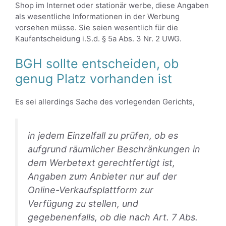
Shop im Internet oder stationär werbe, diese Angaben
als wesentliche Informationen in der Werbung
vorsehen müsse. Sie seien wesentlich für die
Kaufentscheidung i.S.d. § 5a Abs. 3 Nr. 2 UWG.
BGH sollte entscheiden, ob
genug Platz vorhanden ist
Es sei allerdings Sache des vorlegenden Gerichts,
in jedem Einzelfall zu prüfen, ob es
aufgrund räumlicher Beschränkungen in
dem Werbetext gerechtfertigt ist,
Angaben zum Anbieter nur auf der
Online-Verkaufsplattform zur
Verfügung zu stellen, und
gegebenenfalls, ob die nach Art. 7 Abs.