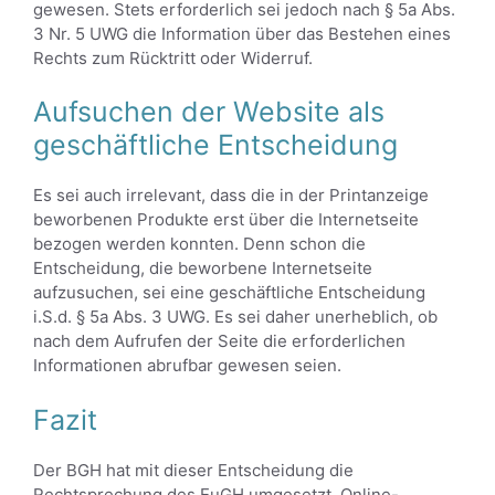
gewesen. Stets erforderlich sei jedoch nach § 5a Abs.
3 Nr. 5 UWG die Information über das Bestehen eines
Rechts zum Rücktritt oder Widerruf.
Aufsuchen der Website als
geschäftliche Entscheidung
Es sei auch irrelevant, dass die in der Printanzeige
beworbenen Produkte erst über die Internetseite
bezogen werden konnten. Denn schon die
Entscheidung, die beworbene Internetseite
aufzusuchen, sei eine geschäftliche Entscheidung
i.S.d. § 5a Abs. 3 UWG. Es sei daher unerheblich, ob
nach dem Aufrufen der Seite die erforderlichen
Informationen abrufbar gewesen seien.
Fazit
Der BGH hat mit dieser Entscheidung die
Rechtsprechung des EuGH umgesetzt. Online-