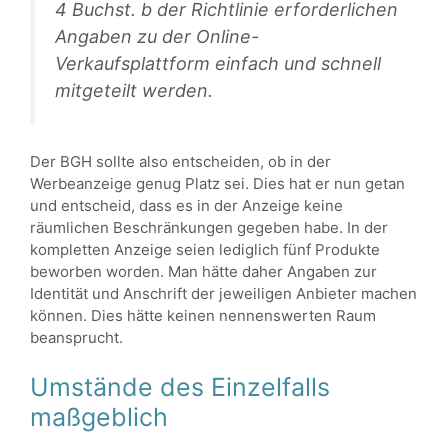
4 Buchst. b der Richtlinie erforderlichen
Angaben zu der Online-
Verkaufsplattform einfach und schnell
mitgeteilt werden.
Der BGH sollte also entscheiden, ob in der
Werbeanzeige genug Platz sei. Dies hat er nun getan
und entscheid, dass es in der Anzeige keine
räumlichen Beschränkungen gegeben habe. In der
kompletten Anzeige seien lediglich fünf Produkte
beworben worden. Man hätte daher Angaben zur
Identität und Anschrift der jeweiligen Anbieter machen
können. Dies hätte keinen nennenswerten Raum
beansprucht.
Umstände des Einzelfalls
maßgeblich