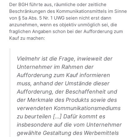
Der BGH führte aus, räumliche oder zeitliche
Beschränkungen des Kommunikationsmittels im Sinne
von § 5a Abs. 5 Nr. 1 UWG seien nicht erst dann
anzunehmen, wenn es objektiv unmöglich sei, die
fraglichen Angaben schon bei der Aufforderung zum
Kauf zu machen:
Vielmehr ist die Frage, inwieweit der
Unternehmer im Rahmen der
Aufforderung zum Kauf informieren
muss, anhand der Umstände dieser
Aufforderung, der Beschaffenheit und
der Merkmale des Produkts sowie des
verwendeten Kommunikationsmediums
zu beurteilen […] Dafür kommt es
insbesondere auf die vom Unternehmer
gewählte Gestaltung des Werbemittels