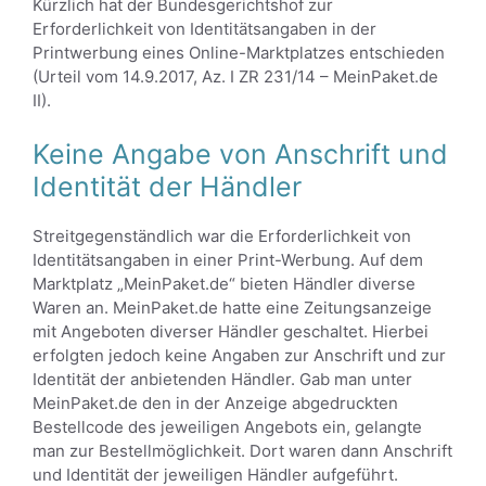
Kürzlich hat der Bundesgerichtshof zur
Erforderlichkeit von Identitätsangaben in der
Printwerbung eines Online-Marktplatzes entschieden
(Urteil vom 14.9.2017, Az. I ZR 231/14 – MeinPaket.de
II).
Keine Angabe von Anschrift und
Identität der Händler
Streitgegenständlich war die Erforderlichkeit von
Identitätsangaben in einer Print-Werbung. Auf dem
Marktplatz „MeinPaket.de“ bieten Händler diverse
Waren an. MeinPaket.de hatte eine Zeitungsanzeige
mit Angeboten diverser Händler geschaltet. Hierbei
erfolgten jedoch keine Angaben zur Anschrift und zur
Identität der anbietenden Händler. Gab man unter
MeinPaket.de den in der Anzeige abgedruckten
Bestellcode des jeweiligen Angebots ein, gelangte
man zur Bestellmöglichkeit. Dort waren dann Anschrift
und Identität der jeweiligen Händler aufgeführt.