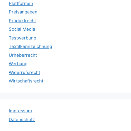
Plattformen
Preisangaben
Produktrecht
Social Media
Testwerbung
Textilkennzeichnung
Urheberrecht
Werbung
Widerrufsrecht
Wirtschaftsrecht
Impressum
Datenschutz