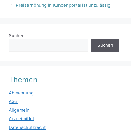
Preiserhöhung in Kundenportal ist unzulässig
Suchen
Suchen
Themen
Abmahnung
AGB
Allgemein
Arzneimittel
Datenschutzrecht