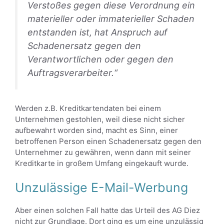
Verstoßes gegen diese Verordnung ein
materieller oder immaterieller Schaden
entstanden ist, hat Anspruch auf
Schadenersatz gegen den
Verantwortlichen oder gegen den
Auftragsverarbeiter.“
Werden z.B. Kreditkartendaten bei einem
Unternehmen gestohlen, weil diese nicht sicher
aufbewahrt worden sind, macht es Sinn, einer
betroffenen Person einen Schadenersatz gegen den
Unternehmer zu gewähren, wenn dann mit seiner
Kreditkarte in großem Umfang eingekauft wurde.
Unzulässige E-Mail-Werbung
Aber einen solchen Fall hatte das Urteil des AG Diez
nicht zur Grundlage. Dort ging es um eine unzulässig