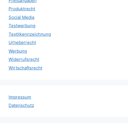
Preisangaben
Produktrecht
Social Media
Testwerbung
Textilkennzeichnung
Urheberrecht
Werbung
Widerrufsrecht
Wirtschaftsrecht
Impressum
Datenschutz