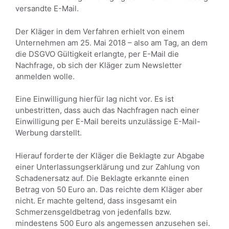
versandte E-Mail.
Der Kläger in dem Verfahren erhielt von einem
Unternehmen am 25. Mai 2018 – also am Tag, an dem
die DSGVO Gültigkeit erlangte, per E-Mail die
Nachfrage, ob sich der Kläger zum Newsletter
anmelden wolle.
Eine Einwilligung hierfür lag nicht vor. Es ist
unbestritten, dass auch das Nachfragen nach einer
Einwilligung per E-Mail bereits unzulässige E-Mail-
Werbung darstellt.
Hierauf forderte der Kläger die Beklagte zur Abgabe
einer Unterlassungserklärung und zur Zahlung von
Schadenersatz auf. Die Beklagte erkannte einen
Betrag von 50 Euro an. Das reichte dem Kläger aber
nicht. Er machte geltend, dass insgesamt ein
Schmerzensgeldbetrag von jedenfalls bzw.
mindestens 500 Euro als angemessen anzusehen sei.