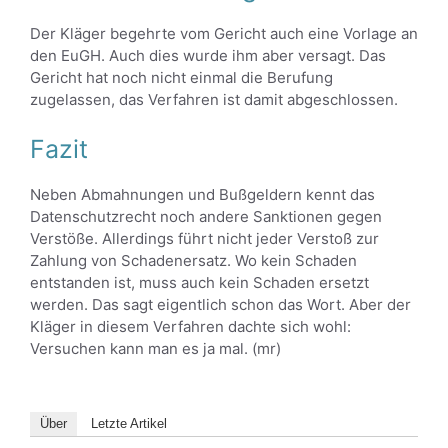
Der Kläger begehrte vom Gericht auch eine Vorlage an
den EuGH. Auch dies wurde ihm aber versagt. Das
Gericht hat noch nicht einmal die Berufung
zugelassen, das Verfahren ist damit abgeschlossen.
Fazit
Neben Abmahnungen und Bußgeldern kennt das
Datenschutzrecht noch andere Sanktionen gegen
Verstöße. Allerdings führt nicht jeder Verstoß zur
Zahlung von Schadenersatz. Wo kein Schaden
entstanden ist, muss auch kein Schaden ersetzt
werden. Das sagt eigentlich schon das Wort. Aber der
Kläger in diesem Verfahren dachte sich wohl:
Versuchen kann man es ja mal. (mr)
Über
Letzte Artikel