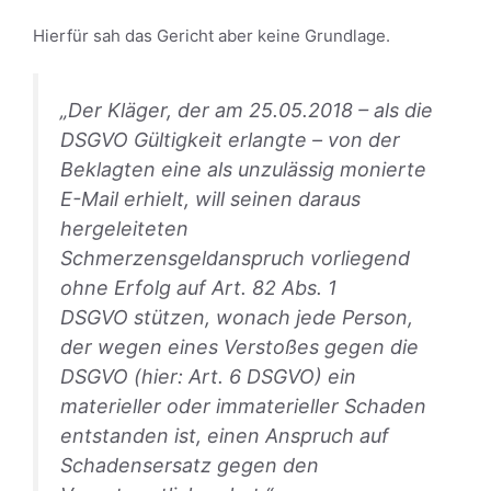
Hierfür sah das Gericht aber keine Grundlage.
„Der Kläger, der am 25.05.2018 – als die
DSGVO Gültigkeit erlangte – von der
Beklagten eine als unzulässig monierte
E-Mail erhielt, will seinen daraus
hergeleiteten
Schmerzensgeldanspruch vorliegend
ohne Erfolg auf
Art. 82 Abs. 1
DSGVO
stützen, wonach jede Person,
der wegen eines Verstoßes gegen die
DSGVO (hier:
Art. 6 DSGVO
) ein
materieller oder immaterieller Schaden
entstanden ist, einen Anspruch auf
Schadensersatz gegen den