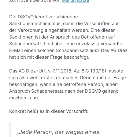
20. November 2018
von
Martin Rätze
Die DSGVO kennt verschiedene
Sanktionsmechanismus, damit die Vorschriften aus
der Verordnung eingehalten werden. Eine dieser
Sanktionen ist der Anspruch des Betroffenen auf
Schadenersatz. Löst aber eine unzulässig versandte
E-Mail einen solchen Schadenersatz aus? Das AG Diez
hat sich mit dieser Frage beschäftigt.
Das AG Diez (Urt. v. 7.11.2018, Az. 8 C 130/18) musste
sich also wohl erstes deutsches Gericht mit der Frage
beschäftigen, wann eine betroffene Person, einen
Anspruch Schadenersatz nach der DSGVO geltend
machen kann.
Konkret heißt es in dieser Vorschrift:
„Jede Person, der wegen eines