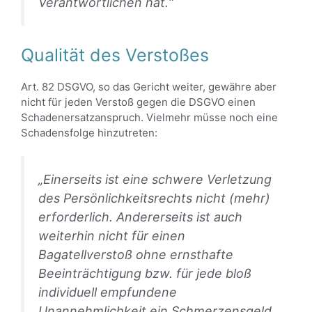
Verantwortlichen hat.“
Qualität des Verstoßes
Art. 82 DSGVO, so das Gericht weiter, gewähre aber
nicht für jeden Verstoß gegen die DSGVO einen
Schadenersatzanspruch. Vielmehr müsse noch eine
Schadensfolge hinzutreten:
„Einerseits ist eine schwere Verletzung
des Persönlichkeitsrechts nicht (mehr)
erforderlich. Andererseits ist auch
weiterhin nicht für einen
Bagatellverstoß ohne ernsthafte
Beeinträchtigung bzw. für jede bloß
individuell empfundene
Unannehmlichkeit ein Schmerzensgeld