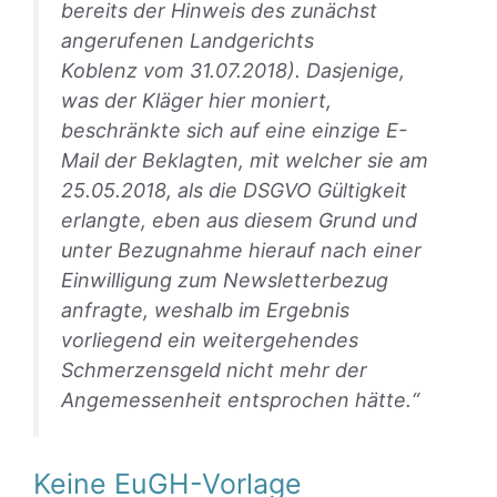
bereits der Hinweis des zunächst
angerufenen
Landgerichts
Koblenz
vom 31.07.2018
). Dasjenige,
was der Kläger hier moniert,
beschränkte sich auf eine einzige E-
Mail der Beklagten, mit welcher sie am
25.05.2018, als die DSGVO Gültigkeit
erlangte, eben aus diesem Grund und
unter Bezugnahme hierauf nach einer
Einwilligung zum Newsletterbezug
anfragte, weshalb im Ergebnis
vorliegend ein weitergehendes
Schmerzensgeld nicht mehr der
Angemessenheit entsprochen hätte.“
Keine EuGH-Vorlage