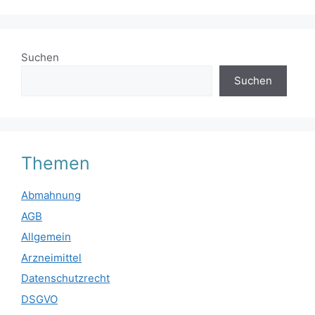
Suchen
Suchen
Themen
Abmahnung
AGB
Allgemein
Arzneimittel
Datenschutzrecht
DSGVO