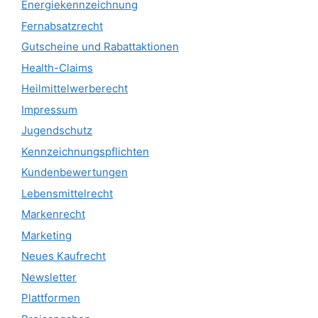
Energiekennzeichnung
Fernabsatzrecht
Gutscheine und Rabattaktionen
Health-Claims
Heilmittelwerberecht
Impressum
Jugendschutz
Kennzeichnungspflichten
Kundenbewertungen
Lebensmittelrecht
Markenrecht
Marketing
Neues Kaufrecht
Newsletter
Plattformen