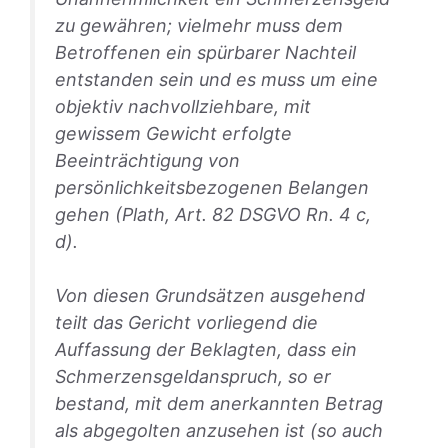
zu gewähren; vielmehr muss dem
Betroffenen ein spürbarer Nachteil
entstanden sein und es muss um eine
objektiv nachvollziehbare, mit
gewissem Gewicht erfolgte
Beeinträchtigung von
persönlichkeitsbezogenen Belangen
gehen (Plath,
Art. 82 DSGVO
Rn. 4 c,
d).
Von diesen Grundsätzen ausgehend
teilt das Gericht vorliegend die
Auffassung der Beklagten, dass ein
Schmerzensgeldanspruch, so er
bestand, mit dem anerkannten Betrag
als abgegolten anzusehen ist (so auch