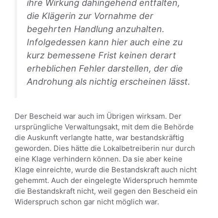
ihre Wirkung dahingehend entfalten,
die Klägerin zur Vornahme der
begehrten Handlung anzuhalten.
Infolgedessen kann hier auch eine zu
kurz bemessene Frist keinen derart
erheblichen Fehler darstellen, der die
Androhung als nichtig erscheinen lässt.
Der Bescheid war auch im Übrigen wirksam. Der
ursprüngliche Verwaltungsakt, mit dem die Behörde
die Auskunft verlangte hatte, war bestandskräftig
geworden. Dies hätte die Lokalbetreiberin nur durch
eine Klage verhindern können. Da sie aber keine
Klage einreichte, wurde die Bestandskraft auch nicht
gehemmt. Auch der eingelegte Widerspruch hemmte
die Bestandskraft nicht, weil gegen den Bescheid ein
Widerspruch schon gar nicht möglich war.