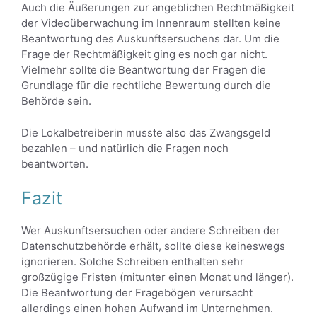
Auch die Äußerungen zur angeblichen Rechtmäßigkeit
der Videoüberwachung im Innenraum stellten keine
Beantwortung des Auskunftsersuchens dar. Um die
Frage der Rechtmäßigkeit ging es noch gar nicht.
Vielmehr sollte die Beantwortung der Fragen die
Grundlage für die rechtliche Bewertung durch die
Behörde sein.
Die Lokalbetreiberin musste also das Zwangsgeld
bezahlen – und natürlich die Fragen noch
beantworten.
Fazit
Wer Auskunftsersuchen oder andere Schreiben der
Datenschutzbehörde erhält, sollte diese keineswegs
ignorieren. Solche Schreiben enthalten sehr
großzügige Fristen (mitunter einen Monat und länger).
Die Beantwortung der Fragebögen verursacht
allerdings einen hohen Aufwand im Unternehmen.