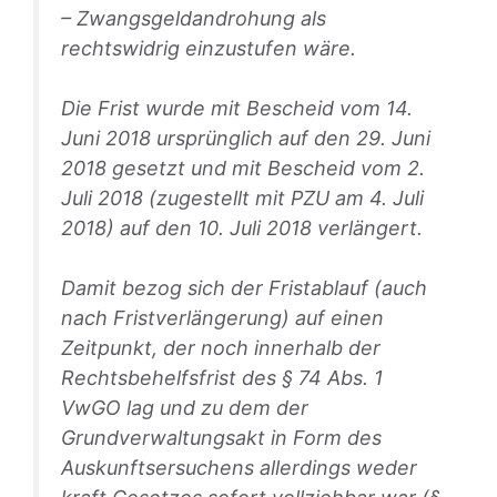
– Zwangsgeldandrohung als
rechtswidrig einzustufen wäre.
Die Frist wurde mit Bescheid vom 14.
Juni 2018 ursprünglich auf den 29. Juni
2018 gesetzt und mit Bescheid vom 2.
Juli 2018 (zugestellt mit PZU am 4. Juli
2018) auf den 10. Juli 2018 verlängert.
Damit bezog sich der Fristablauf (auch
nach Fristverlängerung) auf einen
Zeitpunkt, der noch innerhalb der
Rechtsbehelfsfrist des § 74 Abs. 1
VwGO lag und zu dem der
Grundverwaltungsakt in Form des
Auskunftsersuchens allerdings weder