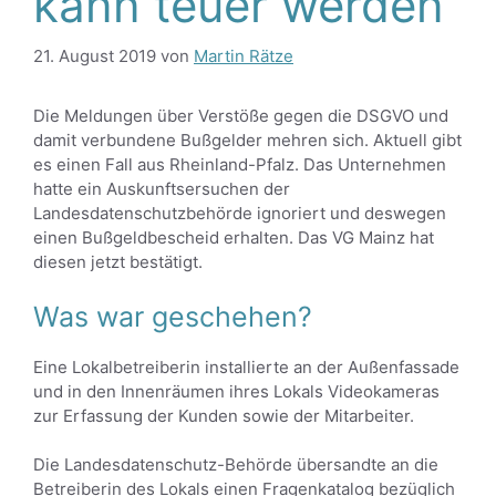
kann teuer werden
21. August 2019
von
Martin Rätze
Die Meldungen über Verstöße gegen die DSGVO und
damit verbundene Bußgelder mehren sich. Aktuell gibt
es einen Fall aus Rheinland-Pfalz. Das Unternehmen
hatte ein Auskunftsersuchen der
Landesdatenschutzbehörde ignoriert und deswegen
einen Bußgeldbescheid erhalten. Das VG Mainz hat
diesen jetzt bestätigt.
Was war geschehen?
Eine Lokalbetreiberin installierte an der Außenfassade
und in den Innenräumen ihres Lokals Videokameras
zur Erfassung der Kunden sowie der Mitarbeiter.
Die Landesdatenschutz-Behörde übersandte an die
Betreiberin des Lokals einen Fragenkatalog bezüglich