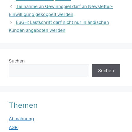
Teilnahme an Gewinnspiel darf an Newsletter-
Einwilligung gekoppelt werden
EuGH: Lastschrift darf nicht nur inländischen
Kunden angeboten werden
Suchen
Suchen
Themen
Abmahnung
AGB