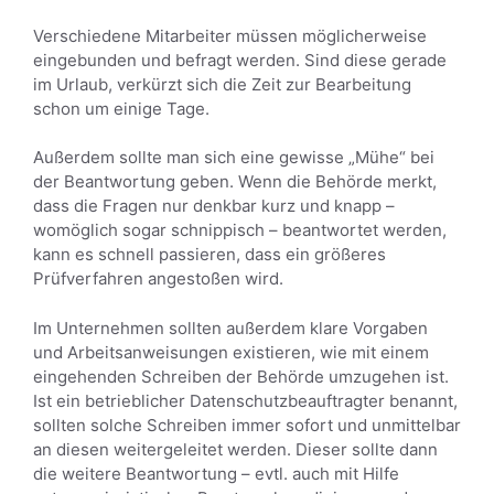
Verschiedene Mitarbeiter müssen möglicherweise
eingebunden und befragt werden. Sind diese gerade
im Urlaub, verkürzt sich die Zeit zur Bearbeitung
schon um einige Tage.
Außerdem sollte man sich eine gewisse „Mühe“ bei
der Beantwortung geben. Wenn die Behörde merkt,
dass die Fragen nur denkbar kurz und knapp –
womöglich sogar schnippisch – beantwortet werden,
kann es schnell passieren, dass ein größeres
Prüfverfahren angestoßen wird.
Im Unternehmen sollten außerdem klare Vorgaben
und Arbeitsanweisungen existieren, wie mit einem
eingehenden Schreiben der Behörde umzugehen ist.
Ist ein betrieblicher Datenschutzbeauftragter benannt,
sollten solche Schreiben immer sofort und unmittelbar
an diesen weitergeleitet werden. Dieser sollte dann
die weitere Beantwortung – evtl. auch mit Hilfe