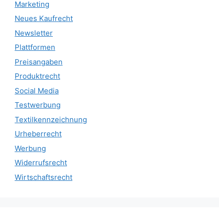
Marketing
Neues Kaufrecht
Newsletter
Plattformen
Preisangaben
Produktrecht
Social Media
Testwerbung
Textilkennzeichnung
Urheberrecht
Werbung
Widerrufsrecht
Wirtschaftsrecht