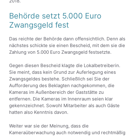
2018.
Behörde setzt 5.000 Euro
Zwangsgeld fest
Das reichte der Behörde dann offensichtlich. Denn als
nächstes schickte sie einen Bescheid, mit dem sie die
Zahlung von 5.000 Euro Zwangsgeld festsetzte.
Gegen diesen Bescheid klagte die Lokalbetreiberin.
Sie meint, dass kein Grund zur Auferlegung eines
Zwangsgeldes bestehe. Schließlich sei Sie der
Aufforderung des Beklagten nachgekommen, die
Kameras im Außenbereich der Gaststätte zu
entfernen. Die Kameras im Innenraum seien klar
gekennzeichnet. Sowohl Mitarbeiter als auch Gäste
hatten also Kenntnis davon.
Weiter war sie der Meinung, dass die
Kameraüberwachung auch notwendig und rechtmäßig