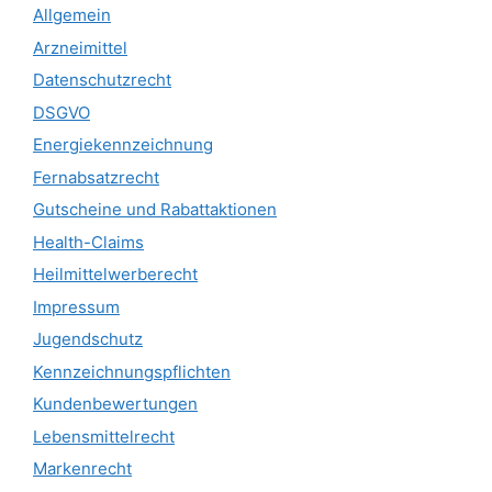
Allgemein
Arzneimittel
Datenschutzrecht
DSGVO
Energiekennzeichnung
Fernabsatzrecht
Gutscheine und Rabattaktionen
Health-Claims
Heilmittelwerberecht
Impressum
Jugendschutz
Kennzeichnungspflichten
Kundenbewertungen
Lebensmittelrecht
Markenrecht