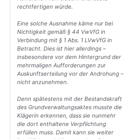
rechtfertigen würde.
Eine solche Ausnahme käme nur bei
Nichtigkeit gemäß § 44 VwVfG in
Verbindung mit § 1 Abs. 1 LVwVfG in
Betracht. Dies ist hier allerdings –
insbesondere vor dem Hintergrund der
mehrmaligen Aufforderungen zur
Auskunftserteilung vor der Androhung –
nicht anzunehmen.
Denn spätestens mit der Bestandskraft
des Grundverwaltungsaktes musste die
Klägerin erkennen, dass sie nunmehr
die dort enthaltene Verpflichtung
erfüllen muss. Damit kann sie weiter