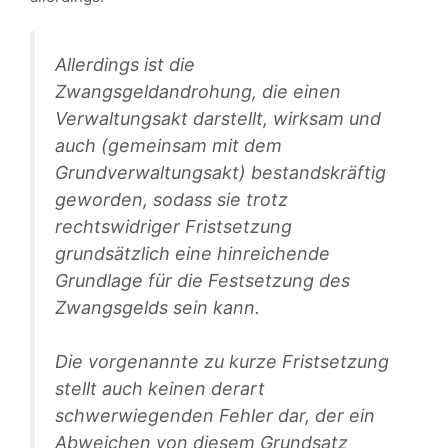
Allerdings ist die
Zwangsgeldandrohung, die einen
Verwaltungsakt darstellt, wirksam und
auch (gemeinsam mit dem
Grundverwaltungsakt) bestandskräftig
geworden, sodass sie trotz
rechtswidriger Fristsetzung
grundsätzlich eine hinreichende
Grundlage für die Festsetzung des
Zwangsgelds sein kann.
Die vorgenannte zu kurze Fristsetzung
stellt auch keinen derart
schwerwiegenden Fehler dar, der ein
Abweichen von diesem Grundsatz