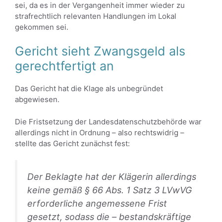
sei, da es in der Vergangenheit immer wieder zu
strafrechtlich relevanten Handlungen im Lokal
gekommen sei.
Gericht sieht Zwangsgeld als
gerechtfertigt an
Das Gericht hat die Klage als unbegründet
abgewiesen.
Die Fristsetzung der Landesdatenschutzbehörde war
allerdings nicht in Ordnung – also rechtswidrig –
stellte das Gericht zunächst fest:
Der Beklagte hat der Klägerin allerdings
keine gemäß § 66 Abs. 1 Satz 3 LVwVG
erforderliche angemessene Frist
gesetzt, sodass die – bestandskräftige