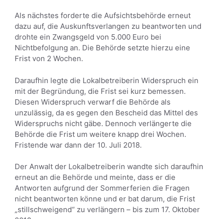
Als nächstes forderte die Aufsichtsbehörde erneut
dazu auf, die Auskunftsverlangen zu beantworten und
drohte ein Zwangsgeld von 5.000 Euro bei
Nichtbefolgung an. Die Behörde setzte hierzu eine
Frist von 2 Wochen.
Daraufhin legte die Lokalbetreiberin Widerspruch ein
mit der Begründung, die Frist sei kurz bemessen.
Diesen Widerspruch verwarf die Behörde als
unzulässig, da es gegen den Bescheid das Mittel des
Widerspruchs nicht gäbe. Dennoch verlängerte die
Behörde die Frist um weitere knapp drei Wochen.
Fristende war dann der 10. Juli 2018.
Der Anwalt der Lokalbetreiberin wandte sich daraufhin
erneut an die Behörde und meinte, dass er die
Antworten aufgrund der Sommerferien die Fragen
nicht beantworten könne und er bat darum, die Frist
„stillschweigend“ zu verlängern – bis zum 17. Oktober