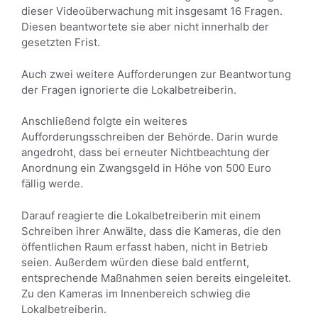
dieser Videoüberwachung mit insgesamt 16 Fragen.
Diesen beantwortete sie aber nicht innerhalb der
gesetzten Frist.
Auch zwei weitere Aufforderungen zur Beantwortung
der Fragen ignorierte die Lokalbetreiberin.
Anschließend folgte ein weiteres
Aufforderungsschreiben der Behörde. Darin wurde
angedroht, dass bei erneuter Nichtbeachtung der
Anordnung ein Zwangsgeld in Höhe von 500 Euro
fällig werde.
Darauf reagierte die Lokalbetreiberin mit einem
Schreiben ihrer Anwälte, dass die Kameras, die den
öffentlichen Raum erfasst haben, nicht in Betrieb
seien. Außerdem würden diese bald entfernt,
entsprechende Maßnahmen seien bereits eingeleitet.
Zu den Kameras im Innenbereich schwieg die
Lokalbetreiberin.