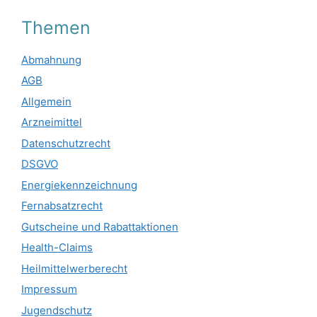
Themen
Abmahnung
AGB
Allgemein
Arzneimittel
Datenschutzrecht
DSGVO
Energiekennzeichnung
Fernabsatzrecht
Gutscheine und Rabattaktionen
Health-Claims
Heilmittelwerberecht
Impressum
Jugendschutz