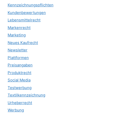
Kennzeichnungspflichten
Kundenbewertungen
Lebensmittelrecht
Markenrecht
Marketing
Neues Kaufrecht
Newsletter
Plattformen
Preisangaben
Produktrecht
Social Media
Testwerbung
Textilkennzeichnung
Urheberrecht
Werbung