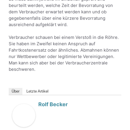
beurteilt werden, welche Zeit der Bevorratung von
dem Verbraucher erwartet werden kann und ob
gegebenenfalls über eine kürzere Bevorratung
ausreichend aufgeklärt wird.
Verbraucher schauen bei einem Verstoß in die Röhre.
Sie haben im Zweifel keinen Anspruch auf
Fahrtkostenersatz oder ähnliches. Abmahnen können
nur Wettbewerber oder legitimierte Vereinigungen.
Man kann sich aber bei der Verbraucherzentrale
beschweren.
Über
Letzte Artikel
Rolf Becker