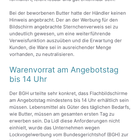
Bei der beworbenen Butter hatte der Händler keinen
Hinweis angebracht. Der an der Werbung für den
Bildschirm angebrachte Sternchenverweis sei zu
undeutlich gewesen, um eine weiterführende
Verweisfunktion auszuüben und die Erwartung der
Kunden, die Ware sei in ausreichender Menge
vorhanden, zu neutralisieren.
Warenvorrat am Angebotstag
bis 14 Uhr
Der BGH urteilte sehr konkret, dass Flachbildschirme
am Angebotstag mindestens bis 14 Uhr erhältlich sein
müssen. Lebensmittel als Güter des täglichen Bedarfs,
wie Butter, müssen am gesamten ersten Tag zu
erwerben sein. Da Lidl diese Anforderungen nicht
einhielt, wurde das Unternehmen wegen
Lockvogelwerbung vom Bundesgerichtshof (BGH) zur