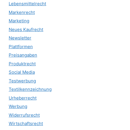
Lebensmittelrecht
Markenrecht
Marketing
Neues Kaufrecht
Newsletter
Plattformen
Preisangaben
Produktrecht
Social Media
Testwerbung
Textilkennzeichnung
Urheberrecht
Werbung
Widerrufsrecht
Wirtschaftsrecht