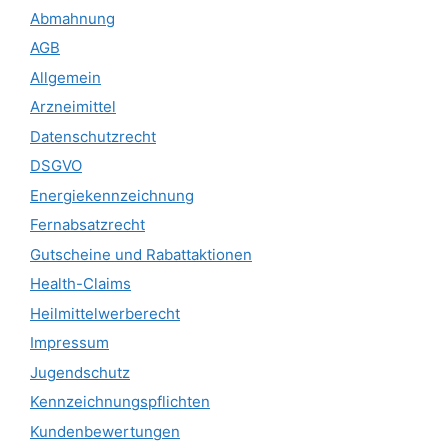
Abmahnung
AGB
Allgemein
Arzneimittel
Datenschutzrecht
DSGVO
Energiekennzeichnung
Fernabsatzrecht
Gutscheine und Rabattaktionen
Health-Claims
Heilmittelwerberecht
Impressum
Jugendschutz
Kennzeichnungspflichten
Kundenbewertungen