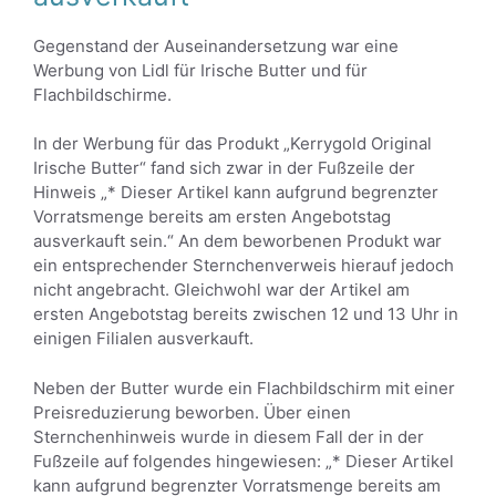
Gegenstand der Auseinandersetzung war eine
Werbung von Lidl für Irische Butter und für
Flachbildschirme.
In der Werbung für das Produkt „Kerrygold Original
Irische Butter“ fand sich zwar in der Fußzeile der
Hinweis „* Dieser Artikel kann aufgrund begrenzter
Vorratsmenge bereits am ersten Angebotstag
ausverkauft sein.“ An dem beworbenen Produkt war
ein entsprechender Sternchenverweis hierauf jedoch
nicht angebracht. Gleichwohl war der Artikel am
ersten Angebotstag bereits zwischen 12 und 13 Uhr in
einigen Filialen ausverkauft.
Neben der Butter wurde ein Flachbildschirm mit einer
Preisreduzierung beworben. Über einen
Sternchenhinweis wurde in diesem Fall der in der
Fußzeile auf folgendes hingewiesen: „* Dieser Artikel
kann aufgrund begrenzter Vorratsmenge bereits am