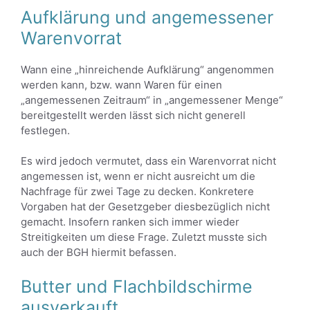
Aufklärung und angemessener
Warenvorrat
Wann eine „hinreichende Aufklärung“ angenommen
werden kann, bzw. wann Waren für einen
„angemessenen Zeitraum“ in „angemessener Menge“
bereitgestellt werden lässt sich nicht generell
festlegen.
Es wird jedoch vermutet, dass ein Warenvorrat nicht
angemessen ist, wenn er nicht ausreicht um die
Nachfrage für zwei Tage zu decken. Konkretere
Vorgaben hat der Gesetzgeber diesbezüglich nicht
gemacht. Insofern ranken sich immer wieder
Streitigkeiten um diese Frage. Zuletzt musste sich
auch der BGH hiermit befassen.
Butter und Flachbildschirme
ausverkauft