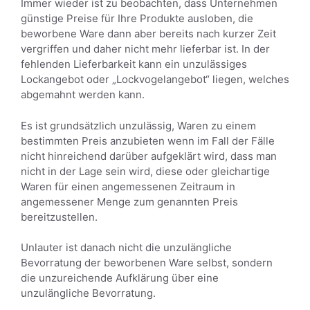
Immer wieder ist zu beobachten, dass Unternehmen
günstige Preise für Ihre Produkte ausloben, die
beworbene Ware dann aber bereits nach kurzer Zeit
vergriffen und daher nicht mehr lieferbar ist. In der
fehlenden Lieferbarkeit kann ein unzulässiges
Lockangebot oder „Lockvogelangebot“ liegen, welches
abgemahnt werden kann.
Es ist grundsätzlich unzulässig, Waren zu einem
bestimmten Preis anzubieten wenn im Fall der Fälle
nicht hinreichend darüber aufgeklärt wird, dass man
nicht in der Lage sein wird, diese oder gleichartige
Waren für einen angemessenen Zeitraum in
angemessener Menge zum genannten Preis
bereitzustellen.
Unlauter ist danach nicht die unzulängliche
Bevorratung der beworbenen Ware selbst, sondern
die unzureichende Aufklärung über eine
unzulängliche Bevorratung.