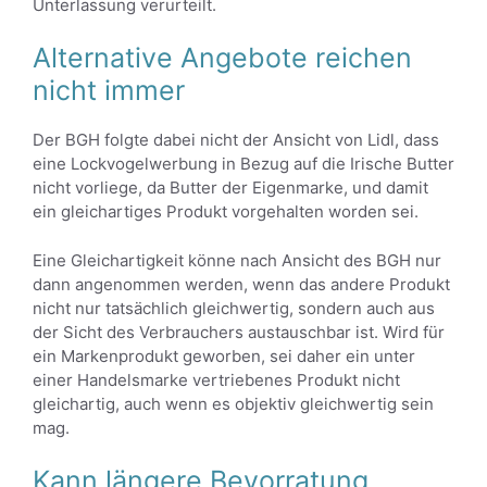
Unterlassung verurteilt.
Alternative Angebote reichen
nicht immer
Der BGH folgte dabei nicht der Ansicht von Lidl, dass
eine Lockvogelwerbung in Bezug auf die Irische Butter
nicht vorliege, da Butter der Eigenmarke, und damit
ein gleichartiges Produkt vorgehalten worden sei.
Eine Gleichartigkeit könne nach Ansicht des BGH nur
dann angenommen werden, wenn das andere Produkt
nicht nur tatsächlich gleichwertig, sondern auch aus
der Sicht des Verbrauchers austauschbar ist. Wird für
ein Markenprodukt geworben, sei daher ein unter
einer Handelsmarke vertriebenes Produkt nicht
gleichartig, auch wenn es objektiv gleichwertig sein
mag.
Kann längere Bevorratung