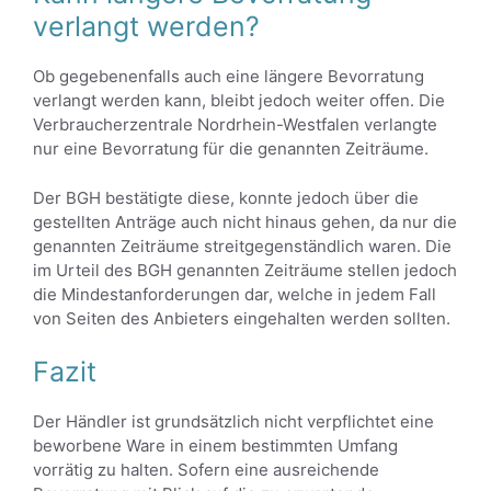
verlangt werden?
Ob gegebenenfalls auch eine längere Bevorratung
verlangt werden kann, bleibt jedoch weiter offen. Die
Verbraucherzentrale Nordrhein-Westfalen verlangte
nur eine Bevorratung für die genannten Zeiträume.
Der BGH bestätigte diese, konnte jedoch über die
gestellten Anträge auch nicht hinaus gehen, da nur die
genannten Zeiträume streitgegenständlich waren. Die
im Urteil des BGH genannten Zeiträume stellen jedoch
die Mindestanforderungen dar, welche in jedem Fall
von Seiten des Anbieters eingehalten werden sollten.
Fazit
Der Händler ist grundsätzlich nicht verpflichtet eine
beworbene Ware in einem bestimmten Umfang
vorrätig zu halten. Sofern eine ausreichende