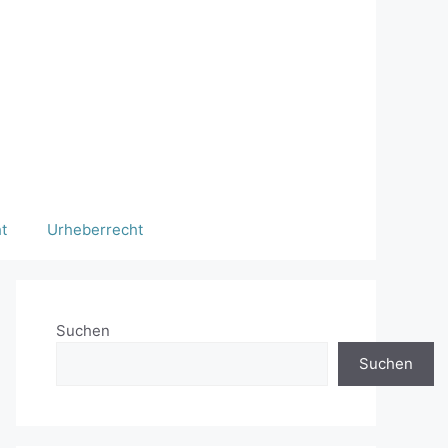
t
Urheberrecht
Suchen
Suchen