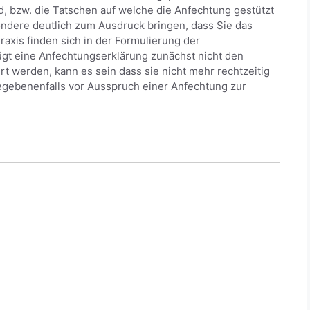
, bzw. die Tatschen auf welche die Anfechtung gestützt
ondere deutlich zum Ausdruck bringen, dass Sie das
raxis finden sich in der Formulierung der
ügt eine Anfechtungserklärung zunächst nicht den
 werden, kann es sein dass sie nicht mehr rechtzeitig
gegebenenfalls vor Ausspruch einer Anfechtung zur