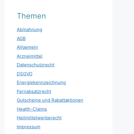
Themen
Abmahnung
AGB
Allgemein
Arzneimittel
Datenschutzrecht
DSGVO
Energiekennzeichnung
Fernabsatzrecht
Gutscheine und Rabattaktionen
Health-Claims
Heilmittelwerberecht
Impressum