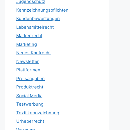
Jugendschutz
Kennzeichnungspflichten
Kundenbewertungen
Lebensmittelrecht
Markenrecht
Marketing
Neues Kaufrecht
Newsletter
Plattformen
Preisangaben
Produktrecht
Social Media
Testwerbung
Textilkennzeichnung
Urheberrecht
Werbung