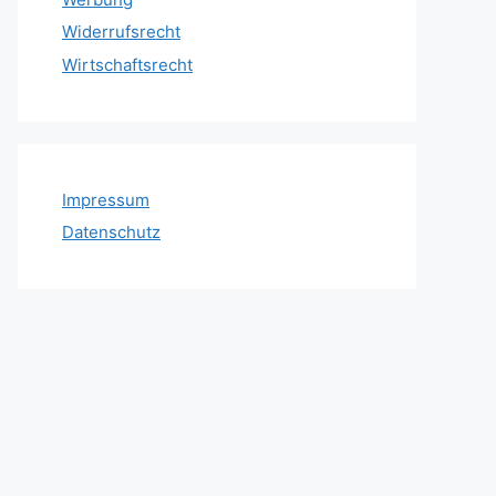
Widerrufsrecht
Wirtschaftsrecht
Impressum
Datenschutz