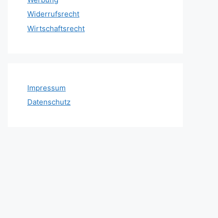
Widerrufsrecht
Wirtschaftsrecht
Impressum
Datenschutz