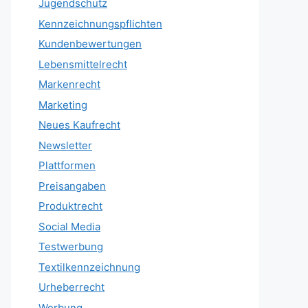
Jugendschutz
Kennzeichnungspflichten
Kundenbewertungen
Lebensmittelrecht
Markenrecht
Marketing
Neues Kaufrecht
Newsletter
Plattformen
Preisangaben
Produktrecht
Social Media
Testwerbung
Textilkennzeichnung
Urheberrecht
Werbung