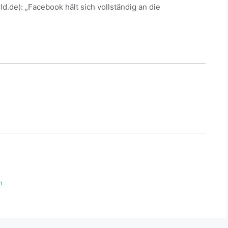
ld.de): „Facebook hält sich vollständig an die
n