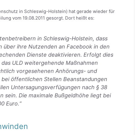
schutz in Schleswig-Holstein) hat gerade wieder für
ilung vom 19.08.2011 gesorgt. Dort heißt es:
tenbetreibern in Schleswig-Holstein, dass
 über ihre Nutzenden an Facebook in den
rechenden Dienste deaktivieren. Erfolgt dies
ird das ULD weitergehende Maßnahmen
echtlich vorgesehenen Anhörungs- und
bei öffentlichen Stellen Beanstandungen
ellen Untersagungsverfügungen nach § 38
 sein. Die maximale Bußgeldhöhe liegt bei
0 Euro.“
chwinden