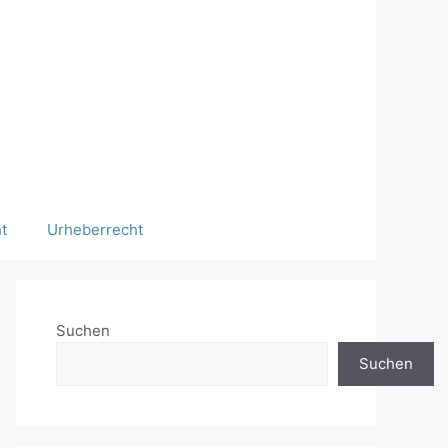
t
Urheberrecht
Suchen
Suchen