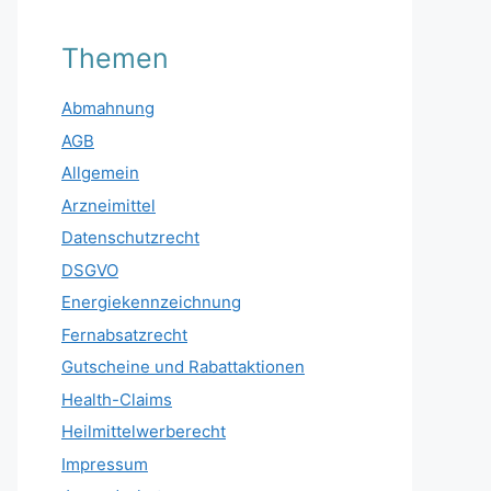
Themen
Abmahnung
AGB
Allgemein
Arzneimittel
Datenschutzrecht
DSGVO
Energiekennzeichnung
Fernabsatzrecht
Gutscheine und Rabattaktionen
Health-Claims
Heilmittelwerberecht
Impressum