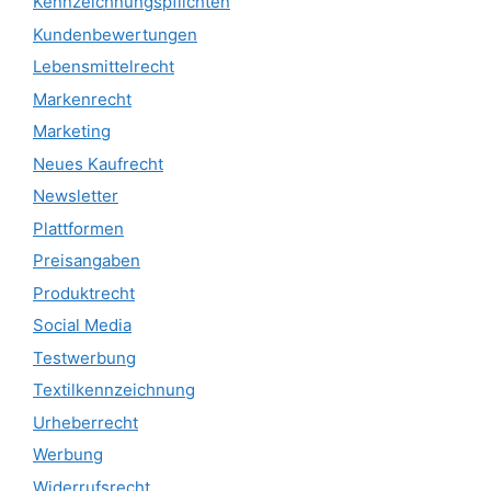
Kennzeichnungspflichten
Kundenbewertungen
Lebensmittelrecht
Markenrecht
Marketing
Neues Kaufrecht
Newsletter
Plattformen
Preisangaben
Produktrecht
Social Media
Testwerbung
Textilkennzeichnung
Urheberrecht
Werbung
Widerrufsrecht