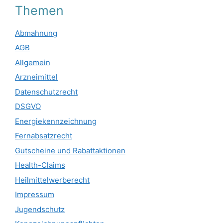
Themen
Abmahnung
AGB
Allgemein
Arzneimittel
Datenschutzrecht
DSGVO
Energiekennzeichnung
Fernabsatzrecht
Gutscheine und Rabattaktionen
Health-Claims
Heilmittelwerberecht
Impressum
Jugendschutz