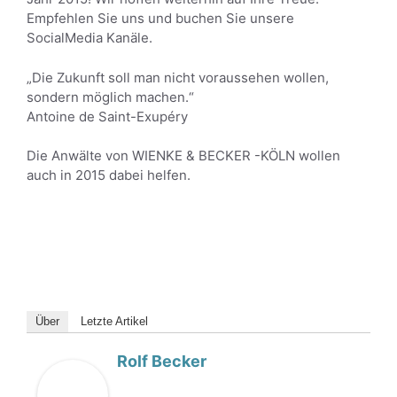
Empfehlen Sie uns und buchen Sie unsere
SocialMedia Kanäle.
„Die Zukunft soll man nicht voraussehen wollen,
sondern möglich machen.“
Antoine de Saint-Exupéry
Die Anwälte von WIENKE & BECKER -KÖLN wollen
auch in 2015 dabei helfen.
Über
Letzte Artikel
Rolf Becker