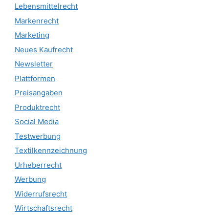
Lebensmittelrecht
Markenrecht
Marketing
Neues Kaufrecht
Newsletter
Plattformen
Preisangaben
Produktrecht
Social Media
Testwerbung
Textilkennzeichnung
Urheberrecht
Werbung
Widerrufsrecht
Wirtschaftsrecht