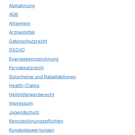
Abmahnung
AGB
Allgemein
Arzneimittel
Datenschutzrecht
DSGVO
Energiekennzeichnung
Fernabsatzrecht
Gutscheine und Rabattaktionen
Health-Claims
Heilmittelwerberecht
Impressum
Jugendschutz
Kennzeichnungspflichten
Kundenbewertungen