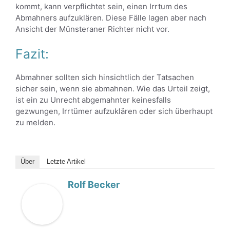
kommt, kann verpflichtet sein, einen Irrtum des
Abmahners aufzuklären. Diese Fälle lagen aber nach
Ansicht der Münsteraner Richter nicht vor.
Fazit:
Abmahner sollten sich hinsichtlich der Tatsachen
sicher sein, wenn sie abmahnen. Wie das Urteil zeigt,
ist ein zu Unrecht abgemahnter keinesfalls
gezwungen, Irrtümer aufzuklären oder sich überhaupt
zu melden.
Über
Letzte Artikel
Rolf Becker