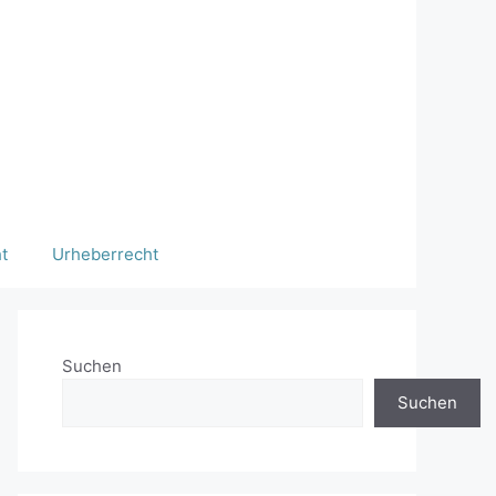
t
Urheberrecht
Suchen
Suchen