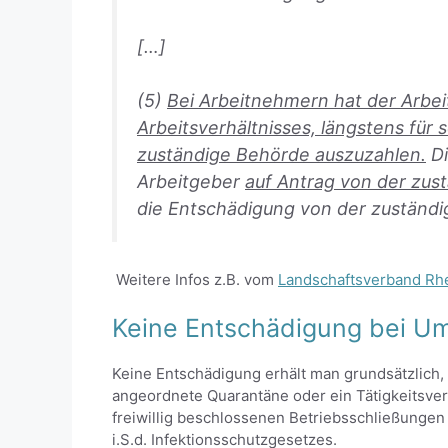
[…]
(5)
Bei Arbeitnehmern hat der Arbei
Arbeitsverhältnisses, längstens für
zuständige Behörde auszuzahlen.
Di
Arbeitgeber
auf Antrag von der zus
die Entschädigung von der zuständ
Weitere Infos z.B. vom
Landschaftsverband Rhe
Keine Entschädigung bei U
Keine Entschädigung erhält man grundsätzlich,
angeordnete Quarantäne oder ein Tätigkeitsve
freiwillig beschlossenen Betriebsschließungen
i.S.d. Infektionsschutzgesetzes.