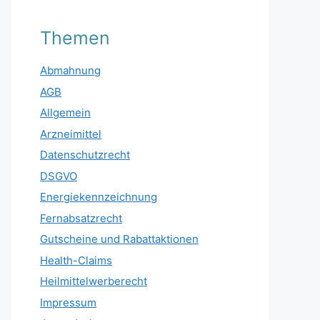
Themen
Abmahnung
AGB
Allgemein
Arzneimittel
Datenschutzrecht
DSGVO
Energiekennzeichnung
Fernabsatzrecht
Gutscheine und Rabattaktionen
Health-Claims
Heilmittelwerberecht
Impressum