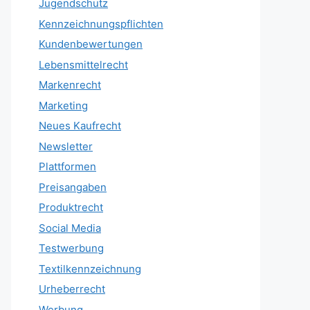
Jugendschutz
Kennzeichnungspflichten
Kundenbewertungen
Lebensmittelrecht
Markenrecht
Marketing
Neues Kaufrecht
Newsletter
Plattformen
Preisangaben
Produktrecht
Social Media
Testwerbung
Textilkennzeichnung
Urheberrecht
Werbung