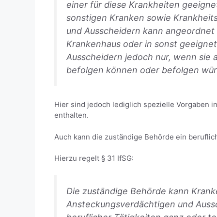
einer für diese Krankheiten geeign
sonstigen Kranken sowie Krankheit
und Ausscheidern kann angeordnet 
Krankenhaus oder in sonst geeigne
Ausscheidern jedoch nur, wenn sie
befolgen können oder befolgen wü
Hier sind jedoch lediglich spezielle Vorgaben 
enthalten.
Auch kann die zuständige Behörde ein beruflic
Hierzu regelt § 31 IfSG:
Die zuständige Behörde kann Krank
Ansteckungsverdächtigen und Auss