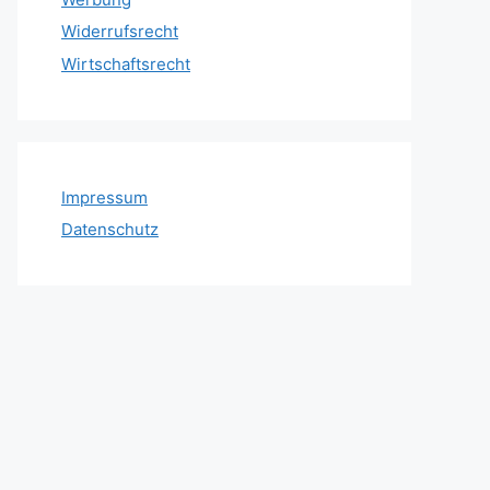
Widerrufsrecht
Wirtschaftsrecht
Impressum
Datenschutz