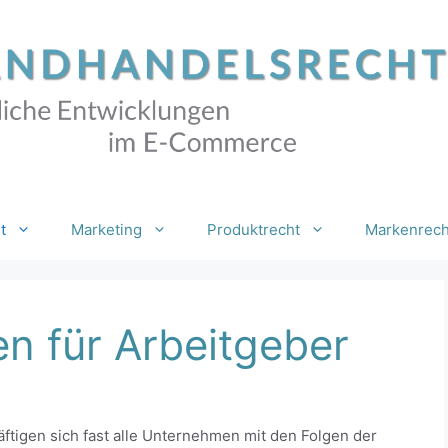
t
Marketing
Produktrecht
Markenrech
n für Arbeitgeber
häftigen sich fast alle Unternehmen mit den Folgen der