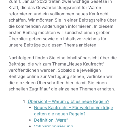
Zum 1. Januar 2022 treten zwei wichtige Gesetze in
Kraft, die das Gewährleistungsrecht für Waren
reformieren und ein vollkommen neues Kaufrecht
schaffen. Wir möchten Sie in einer Beitragsreihe über
die kommenden Änderungen informieren. In diesem
ersten Beitrag möchten wir zunächst einen groben
Überblick geben sowie ein Inhaltsverzeichnis für
unsere Beiträge zu diesem Thema anbieten.
Nachfolgend finden Sie eine Inhaltsübersicht über die
Beiträge, die wir zum Thema „Neues Kaufrecht“
veröffentlichen werden. Sobald die jeweiligen
Beiträge online zur Verfügung stehen, verlinken wir
die einzelnen Überschriften hier, damit Sie einen
schnellen Zugriff auf die einzelnen Themen erhalten.
Übersicht – Warum gibt es neue Regeln?
Neues Kaufrecht – Für welche Verträge
gelten die neuen Regeln?
Definition „Ware“
Vollharmonisierung