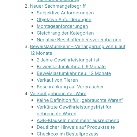
Neuer Sachmangelbegriff
Subjektive Anforderungen
Objektive Anforderungen
Montageanforderungen
Gleichrang der Kategorien
Negative Beschaffenheitsvereinbarung
Beweislastumkehr – Verlängerung von 6 auf
12 Monate
2 Jahre Gewährleistungsfrist
Beweislastumkehr alt: 6 Monate
Beweislastumkehr neu: 12 Monate
Verkauf von Tieren
Beschränkung auf Verbraucher
Verkauf gebrauchter Ware
Keine Definition für „gebrauchte Waren“
Verkürzte Gewährleistungsfrist für
gebrauchte Waren
AGB-Klauseln nicht mehr ausreichend
Deutlicher Hinweis auf Produktseite
Checkbox im Bestellprozess