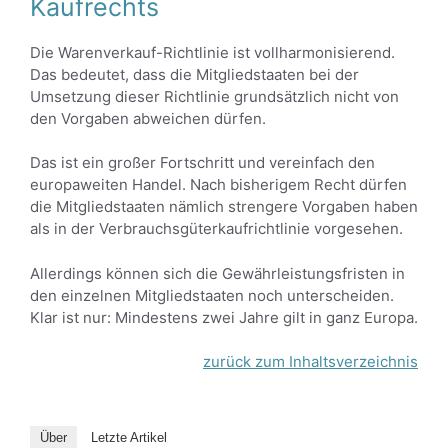
Kaufrechts
Die Warenverkauf-Richtlinie ist vollharmonisierend.
Das bedeutet, dass die Mitgliedstaaten bei der
Umsetzung dieser Richtlinie grundsätzlich nicht von
den Vorgaben abweichen dürfen.
Das ist ein großer Fortschritt und vereinfach den
europaweiten Handel. Nach bisherigem Recht dürfen
die Mitgliedstaaten nämlich strengere Vorgaben haben
als in der Verbrauchsgüterkaufrichtlinie vorgesehen.
Allerdings können sich die Gewährleistungsfristen in
den einzelnen Mitgliedstaaten noch unterscheiden.
Klar ist nur: Mindestens zwei Jahre gilt in ganz Europa.
zurück zum Inhaltsverzeichnis
Über
Letzte Artikel