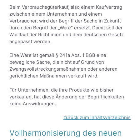
Beim Verbrauchsgüterkauf, also einem Kaufvertrag
zwischen einem Unternehmen und einem
Verbraucher, wird der Begriff der Sache in Zukunft
durch den Begriff der „Ware“ ersetzt. Damit soll der
Wortlaut der Richtlinien und dem deutschen Gesetz
angepasst werden.
Eine Ware ist gemäß § 241a Abs. 1 BGB eine
bewegliche Sache, die nicht auf Grund von
Zwangsvollstreckungsmaßnahmen oder anderen
gerichtlichen Maßnahmen verkauft wird.
Für Unternehmen, die ihre Produkte wie bisher
verkaufen, hat diese Änderung der Begrifflichkeiten
keine Auswirkungen.
zurück zum Inhaltsverzeichnis
Vollharmonisierung des neuen