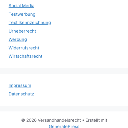
Social Media
Testwerbung
Textilkennzeichnung
Urheberrecht
Werbung
Widerrufsrecht
Wirtschaftsrecht
Impressum
Datenschutz
© 2026 Versandhandelsrecht
• Erstellt mit
GeneratePress