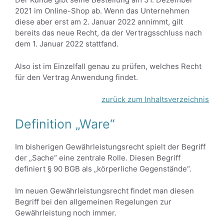
2021 im Online-Shop ab. Wenn das Unternehmen
diese aber erst am 2. Januar 2022 annimmt, gilt
bereits das neue Recht, da der Vertragsschluss nach
dem 1. Januar 2022 stattfand.
Also ist im Einzelfall genau zu prüfen, welches Recht
für den Vertrag Anwendung findet.
zurück zum Inhaltsverzeichnis
Definition „Ware“
Im bisherigen Gewährleistungsrecht spielt der Begriff
der „Sache“ eine zentrale Rolle. Diesen Begriff
definiert § 90 BGB als „körperliche Gegenstände“.
Im neuen Gewährleistungsrecht findet man diesen
Begriff bei den allgemeinen Regelungen zur
Gewährleistung noch immer.