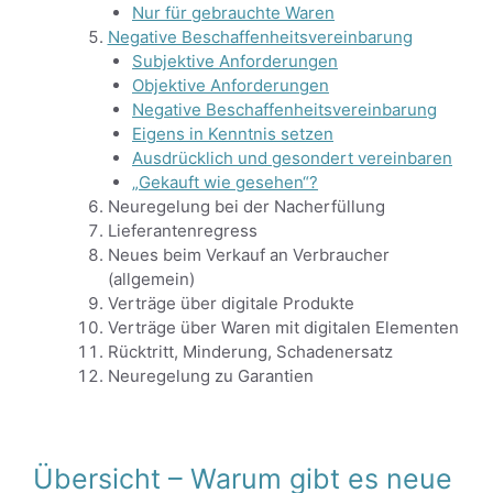
Nur für gebrauchte Waren
Negative Beschaffenheitsvereinbarung
Subjektive Anforderungen
Objektive Anforderungen
Negative Beschaffenheitsvereinbarung
Eigens in Kenntnis setzen
Ausdrücklich und gesondert vereinbaren
„Gekauft wie gesehen“?
Neuregelung bei der Nacherfüllung
Lieferantenregress
Neues beim Verkauf an Verbraucher
(allgemein)
Verträge über digitale Produkte
Verträge über Waren mit digitalen Elementen
Rücktritt, Minderung, Schadenersatz
Neuregelung zu Garantien
Übersicht – Warum gibt es neue