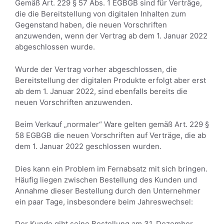
Gemäß Art. 229 § 57 Abs. 1 EGBGB sind für Verträge,
die die Bereitstellung von digitalen Inhalten zum
Gegenstand haben, die neuen Vorschriften
anzuwenden, wenn der Vertrag ab dem 1. Januar 2022
abgeschlossen wurde.
Wurde der Vertrag vorher abgeschlossen, die
Bereitstellung der digitalen Produkte erfolgt aber erst
ab dem 1. Januar 2022, sind ebenfalls bereits die
neuen Vorschriften anzuwenden.
Beim Verkauf „normaler“ Ware gelten gemäß Art. 229 §
58 EGBGB die neuen Vorschriften auf Verträge, die ab
dem 1. Januar 2022 geschlossen wurden.
Dies kann ein Problem im Fernabsatz mit sich bringen.
Häufig liegen zwischen Bestellung des Kunden und
Annahme dieser Bestellung durch den Unternehmer
ein paar Tage, insbesondere beim Jahreswechsel:
Der Kunde gibt seine Bestellung am 31. Dezember