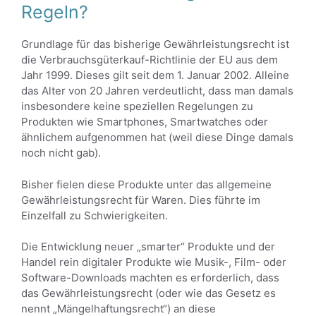
Regeln?
Grundlage für das bisherige Gewährleistungsrecht ist
die Verbrauchsgüterkauf-Richtlinie der EU aus dem
Jahr 1999. Dieses gilt seit dem 1. Januar 2002. Alleine
das Alter von 20 Jahren verdeutlicht, dass man damals
insbesondere keine speziellen Regelungen zu
Produkten wie Smartphones, Smartwatches oder
ähnlichem aufgenommen hat (weil diese Dinge damals
noch nicht gab).
Bisher fielen diese Produkte unter das allgemeine
Gewährleistungsrecht für Waren. Dies führte im
Einzelfall zu Schwierigkeiten.
Die Entwicklung neuer „smarter“ Produkte und der
Handel rein digitaler Produkte wie Musik-, Film- oder
Software-Downloads machten es erforderlich, dass
das Gewährleistungsrecht (oder wie das Gesetz es
nennt „Mängelhaftungsrecht“) an diese