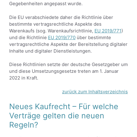
Gegebenheiten angepasst wurde.
Die EU verabschiedete daher die Richtlinie über
bestimmte vertragsrechtliche Aspekte des
Warenkaufs (sog. Warenkaufsrichtlinie,
EU 2019/771
)
und die Richtlinie
EU 2019/770
über bestimmte
vertragsrechtliche Aspekte der Bereitstellung digitaler
Inhalte und digitaler Dienstleistungen.
Diese Richtlinien setzte der deutsche Gesetzgeber um
und diese Umsetzungsgesetze treten am 1. Januar
2022 in Kraft.
zurück zum Inhaltsverzeichnis
Neues Kaufrecht – Für welche
Verträge gelten die neuen
Regeln?