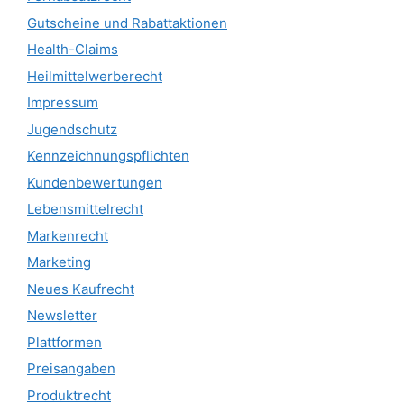
Gutscheine und Rabattaktionen
Health-Claims
Heilmittelwerberecht
Impressum
Jugendschutz
Kennzeichnungspflichten
Kundenbewertungen
Lebensmittelrecht
Markenrecht
Marketing
Neues Kaufrecht
Newsletter
Plattformen
Preisangaben
Produktrecht