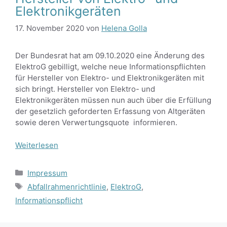
Elektronikgeräten
17. November 2020
von
Helena Golla
Der Bundesrat hat am 09.10.2020 eine Änderung des
ElektroG gebilligt, welche neue Informationspflichten
für Hersteller von Elektro- und Elektronikgeräten mit
sich bringt. Hersteller von Elektro- und
Elektronikgeräten müssen nun auch über die Erfüllung
der gesetzlich geforderten Erfassung von Altgeräten
sowie deren Verwertungsquote informieren.
Weiterlesen
Kategorien
Impressum
Schlagwörter
Abfallrahmenrichtlinie
,
ElektroG
,
Informationspflicht