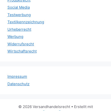
Produktrecht
Social Media
Testwerbung
Textilkennzeichnung
Urheberrecht
Werbung
Widerrufsrecht
Wirtschaftsrecht
Impressum
Datenschutz
© 2026 Versandhandelsrecht
• Erstellt mit