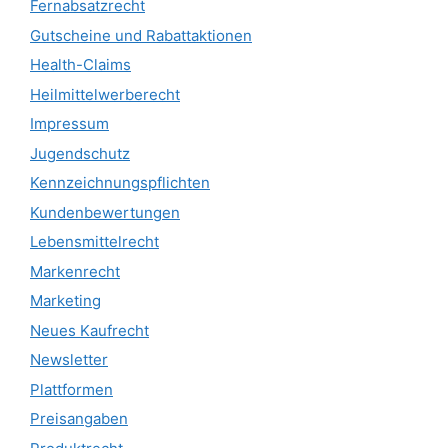
Fernabsatzrecht
Gutscheine und Rabattaktionen
Health-Claims
Heilmittelwerberecht
Impressum
Jugendschutz
Kennzeichnungspflichten
Kundenbewertungen
Lebensmittelrecht
Markenrecht
Marketing
Neues Kaufrecht
Newsletter
Plattformen
Preisangaben