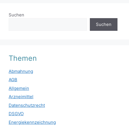
Suchen
Suchen
Themen
Abmahnung
AGB
Allgemein
Arzneimittel
Datenschutzrecht
DSGVO
Energiekennzeichnung