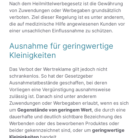
Nach dem Heilmittelwerbegesetz ist die Gewährung
von Zuwendungen oder Werbegaben grundsätzlich
verboten. Ziel dieser Regelung ist es unter anderem,
die auf medizinische Hilfe angewiesenen Kunden vor
einer unsachlichen Einflussnahme zu schützen.
Ausnahme für geringwertige
Kleinigkeiten
Das Verbot der Wertreklame gilt jedoch nicht
schrankenlos. So hat der Gesetzgeber
Ausnahmetatbestände geschaffen, bei deren
Vorliegen eine Vergünstigung ausnahmsweise
zulässig ist. Danach sind unter anderem
Zuwendungen oder Werbegaben erlaubt, wenn es sich
um
Gegenstände von geringem Wert
, die durch eine
dauerhafte und deutlich sichtbare Bezeichnung des
Werbenden oder des beworbenen Produktes oder
beider gekennzeichnet sind, oder um
geringwertige
Kleinigkeiten
handelt.