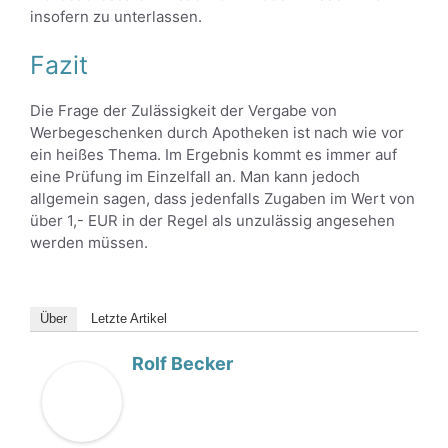
insofern zu unterlassen.
Fazit
Die Frage der Zulässigkeit der Vergabe von
Werbegeschenken durch Apotheken ist nach wie vor
ein heißes Thema. Im Ergebnis kommt es immer auf
eine Prüfung im Einzelfall an. Man kann jedoch
allgemein sagen, dass jedenfalls Zugaben im Wert von
über 1,- EUR in der Regel als unzulässig angesehen
werden müssen.
Über
Letzte Artikel
Rolf Becker