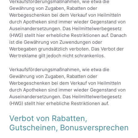
Verkaufsförderungsmaßnahmen, wie etwa die
Gewährung von Zugaben, Rabatten oder
Werbegeschenken bei dem Verkauf von Heilmitteln
durch Apotheken sind immer wieder Gegenstand von
Auseinandersetzungen. Das Heilmittelwerbegesetz
(HWG) stellt hier erhebliche Restriktionen auf. Danach
ist die Gewährung von Zuwendungen oder
Werbegaben grundsätzlich verboten. Das Verbot der
Wertreklame gilt jedoch nicht schrankenlos.
Verkaufsförderungsmaßnahmen, wie etwa die
Gewährung von Zugaben, Rabatten oder
Werbegeschenken bei dem Verkauf von Heilmitteln
durch Apotheken sind immer wieder Gegenstand von
Auseinandersetzungen. Das Heilmittelwerbegesetz
(HWG) stellt hier erhebliche Restriktionen auf.
Verbot von Rabatten,
Gutscheinen, Bonusversprechen