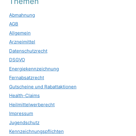
Themen
Abmahnung
AGB
Allgemein
Arzneimittel
Datenschutzrecht
DSGVO
Energiekennzeichnung
Fernabsatzrecht
Gutscheine und Rabattaktionen
Health-Claims
Heilmittelwerberecht
Impressum
Jugendschutz
Kennzeichnungspflichten