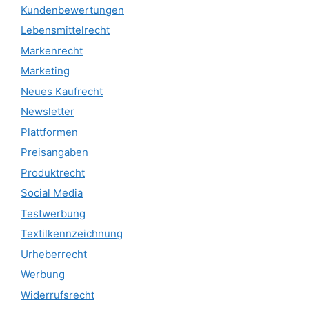
Kundenbewertungen
Lebensmittelrecht
Markenrecht
Marketing
Neues Kaufrecht
Newsletter
Plattformen
Preisangaben
Produktrecht
Social Media
Testwerbung
Textilkennzeichnung
Urheberrecht
Werbung
Widerrufsrecht