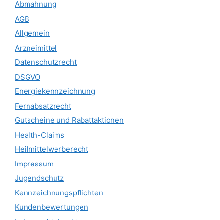
Abmahnung
AGB
Allgemein
Arzneimittel
Datenschutzrecht
DSGVO
Energiekennzeichnung
Fernabsatzrecht
Gutscheine und Rabattaktionen
Health-Claims
Heilmittelwerberecht
Impressum
Jugendschutz
Kennzeichnungspflichten
Kundenbewertungen