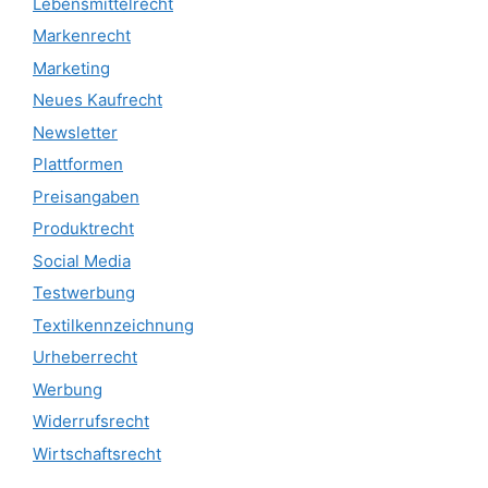
Lebensmittelrecht
Markenrecht
Marketing
Neues Kaufrecht
Newsletter
Plattformen
Preisangaben
Produktrecht
Social Media
Testwerbung
Textilkennzeichnung
Urheberrecht
Werbung
Widerrufsrecht
Wirtschaftsrecht