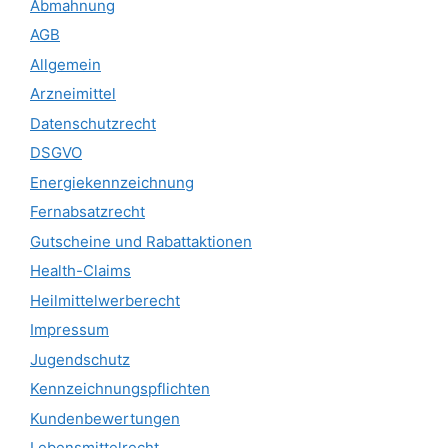
Abmahnung
AGB
Allgemein
Arzneimittel
Datenschutzrecht
DSGVO
Energiekennzeichnung
Fernabsatzrecht
Gutscheine und Rabattaktionen
Health-Claims
Heilmittelwerberecht
Impressum
Jugendschutz
Kennzeichnungspflichten
Kundenbewertungen
Lebensmittelrecht