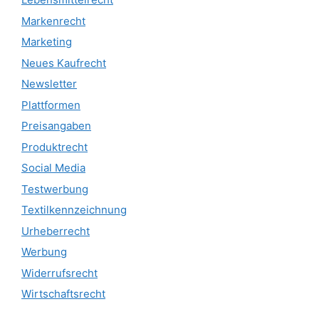
Markenrecht
Marketing
Neues Kaufrecht
Newsletter
Plattformen
Preisangaben
Produktrecht
Social Media
Testwerbung
Textilkennzeichnung
Urheberrecht
Werbung
Widerrufsrecht
Wirtschaftsrecht