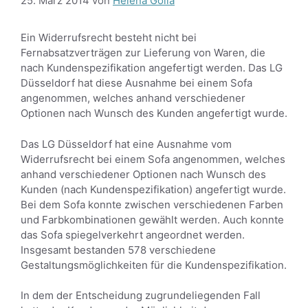
25. März 2014
von
Helena Golla
Ein Widerrufsrecht besteht nicht bei
Fernabsatzverträgen zur Lieferung von Waren, die
nach Kundenspezifikation angefertigt werden. Das LG
Düsseldorf hat diese Ausnahme bei einem Sofa
angenommen, welches anhand verschiedener
Optionen nach Wunsch des Kunden angefertigt wurde.
Das LG Düsseldorf hat eine Ausnahme vom
Widerrufsrecht bei einem Sofa angenommen, welches
anhand verschiedener Optionen nach Wunsch des
Kunden (nach Kundenspezifikation) angefertigt wurde.
Bei dem Sofa konnte zwischen verschiedenen Farben
und Farbkombinationen gewählt werden. Auch konnte
das Sofa spiegelverkehrt angeordnet werden.
Insgesamt bestanden 578 verschiedene
Gestaltungsmöglichkeiten für die Kundenspezifikation.
In dem der Entscheidung zugrundeliegenden Fall