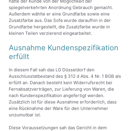
hatte der Kunde von der Möglichkeit der
spiegelverkehrten Anordnung Gebrauch gemacht.
Außerdem wählte er eine Grundfarbe sowie eine
Zusatzfarbe aus. Das Sofa wurde daraufhin in der
Grundfarbe hergestellt, die Zusatzfarbe wurde in
kleinen Teilen verzierend eingearbeitet.
Ausnahme Kundenspezifikation
erfüllt
In diesem Fall sah das LG Düsseldorf den
Ausschlusstatbestand des § 312 d Abs. 4 Nr. 1 BGB als
erfüllt an. Danach besteht kein Widerrufsrecht bei
Fernabsatzverträgen, zur Lieferung von Waren, die
nach Kundenspezifikation angefertigt werden.
Zusätzlich ist für diese Ausnahme erforderlich, dass
eine Rücknahme der Ware für den Unternehmer
unzumutbar ist.
Diese Voraussetzungen sah das Gericht in dem