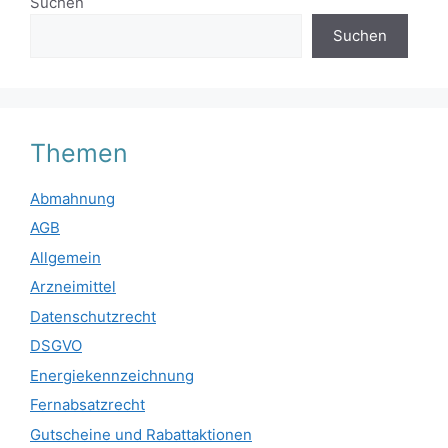
Suchen
Suchen
Themen
Abmahnung
AGB
Allgemein
Arzneimittel
Datenschutzrecht
DSGVO
Energiekennzeichnung
Fernabsatzrecht
Gutscheine und Rabattaktionen