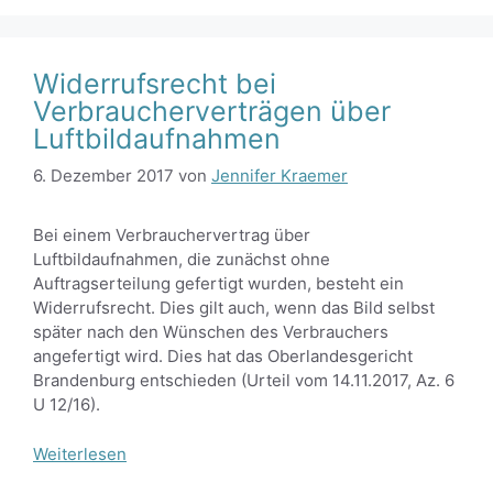
Widerrufsrecht bei
Verbraucherverträgen über
Luftbildaufnahmen
6. Dezember 2017
von
Jennifer Kraemer
Bei einem Verbrauchervertrag über
Luftbildaufnahmen, die zunächst ohne
Auftragserteilung gefertigt wurden, besteht ein
Widerrufsrecht. Dies gilt auch, wenn das Bild selbst
später nach den Wünschen des Verbrauchers
angefertigt wird. Dies hat das Oberlandesgericht
Brandenburg entschieden (Urteil vom 14.11.2017, Az. 6
U 12/16).
Weiterlesen