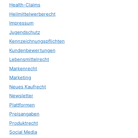
Health-Claims
Heilmittelwerberecht
Impressum
Jugendschutz
Kennzeichnungspflichten
Kundenbewertungen
Lebensmittelrecht
Markenrecht
Marketing
Neues Kaufrecht
Newsletter
Plattformen
Preisangaben
Produktrecht
Social Media