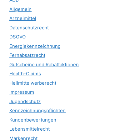
Allgemein
Arzneimittel
Datenschutzrecht
DSGVO
Energiekennzeichnung
Fernabsatzrecht
Gutscheine und Rabattaktionen
Health-Claims
Heilmittelwerberecht
Impressum
Jugendschutz
Kennzeichnungspflichten
Kundenbewertungen
Lebensmittelrecht
Markenrecht