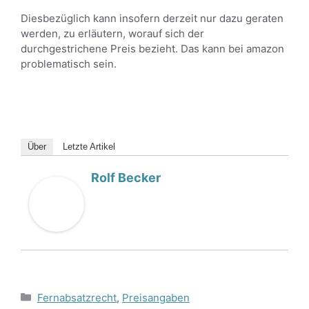
Diesbezüglich kann insofern derzeit nur dazu geraten
werden, zu erläutern, worauf sich der
durchgestrichene Preis bezieht. Das kann bei amazon
problematisch sein.
Über
Letzte Artikel
Rolf Becker
Kategorien
Fernabsatzrecht
,
Preisangaben