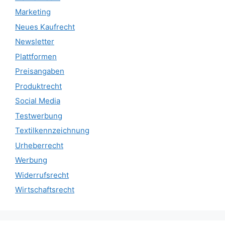
Marketing
Neues Kaufrecht
Newsletter
Plattformen
Preisangaben
Produktrecht
Social Media
Testwerbung
Textilkennzeichnung
Urheberrecht
Werbung
Widerrufsrecht
Wirtschaftsrecht