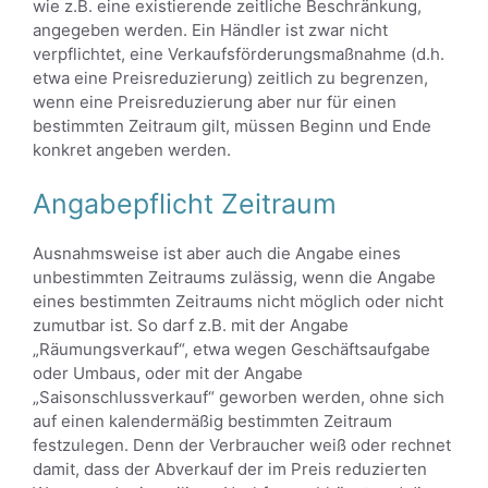
wie z.B. eine existierende zeitliche Beschränkung,
angegeben werden. Ein Händler ist zwar nicht
verpflichtet, eine Verkaufsförderungsmaßnahme (d.h.
etwa eine Preisreduzierung) zeitlich zu begrenzen,
wenn eine Preisreduzierung aber nur für einen
bestimmten Zeitraum gilt, müssen Beginn und Ende
konkret angeben werden.
Angabepflicht Zeitraum
Ausnahmsweise ist aber auch die Angabe eines
unbestimmten Zeitraums zulässig, wenn die Angabe
eines bestimmten Zeitraums nicht möglich oder nicht
zumutbar ist. So darf z.B. mit der Angabe
„Räumungsverkauf“, etwa wegen Geschäftsaufgabe
oder Umbaus, oder mit der Angabe
„Saisonschlussverkauf“ geworben werden, ohne sich
auf einen kalendermäßig bestimmten Zeitraum
festzulegen. Denn der Verbraucher weiß oder rechnet
damit, dass der Abverkauf der im Preis reduzierten