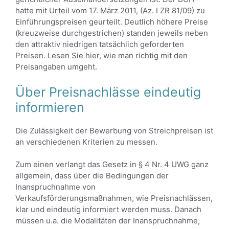
hatte mit Urteil vom 17. März 2011, (Az. I ZR 81/09) zu
Einführungspreisen geurteilt. Deutlich höhere Preise
(kreuzweise durchgestrichen) standen jeweils neben
den attraktiv niedrigen tatsächlich geforderten
Preisen. Lesen Sie hier, wie man richtig mit den
Preisangaben umgeht.
Über Preisnachlässe eindeutig
informieren
Die Zulässigkeit der Bewerbung von Streichpreisen ist
an verschiedenen Kriterien zu messen.
Zum einen verlangt das Gesetz in § 4 Nr. 4 UWG ganz
allgemein, dass über die Bedingungen der
Inanspruchnahme von
Verkaufsförderungsmaßnahmen, wie Preisnachlässen,
klar und eindeutig informiert werden muss. Danach
müssen u.a. die Modalitäten der Inanspruchnahme,