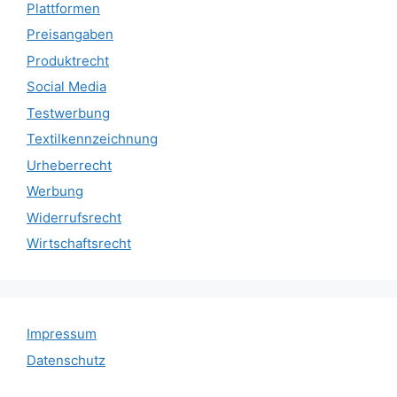
Plattformen
Preisangaben
Produktrecht
Social Media
Testwerbung
Textilkennzeichnung
Urheberrecht
Werbung
Widerrufsrecht
Wirtschaftsrecht
Impressum
Datenschutz