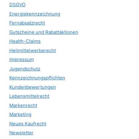
DSGVO
Energiekennzeichnung
Fernabsatzrecht
Gutscheine und Rabattaktionen
Health-Claims
Heilmittelwerberecht
Impressum
Jugendschutz
Kennzeichnungspflichten
Kundenbewertungen
Lebensmittelrecht
Markenrecht
Marketing
Neues Kaufrecht
Newsletter