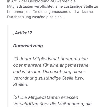
In Art. 7 der Geoblocking-VO werden die
Mitgliedstaaten verpflichtet, eine zuständige Stelle zu
benennen, die für die angemessene und wirksame
Durchsetzung zuständig sein soll.
„
Artikel 7
Durchsetzung
(1) Jeder Mitgliedstaat benennt eine
oder mehrere für eine angemessene
und wirksame Durchsetzung dieser
Verordnung zuständige Stelle bzw.
Stellen.
(2) Die Mitgliedstaaten erlassen
Vorschriften über die Maßnahmen, die