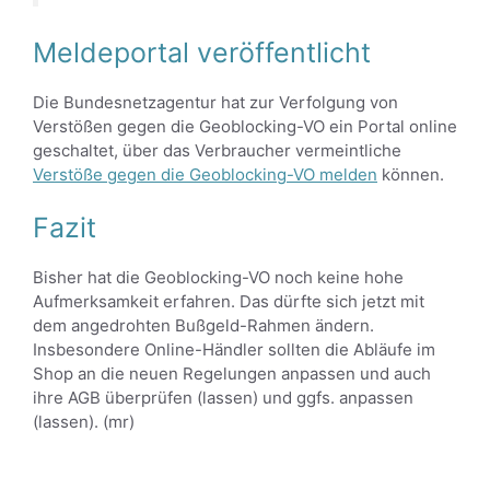
Meldeportal veröffentlicht
Die Bundesnetzagentur hat zur Verfolgung von
Verstößen gegen die Geoblocking-VO ein Portal online
geschaltet, über das Verbraucher vermeintliche
Verstöße gegen die Geoblocking-VO melden
können.
Fazit
Bisher hat die Geoblocking-VO noch keine hohe
Aufmerksamkeit erfahren. Das dürfte sich jetzt mit
dem angedrohten Bußgeld-Rahmen ändern.
Insbesondere Online-Händler sollten die Abläufe im
Shop an die neuen Regelungen anpassen und auch
ihre AGB überprüfen (lassen) und ggfs. anpassen
(lassen). (mr)