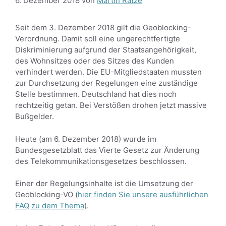
6. Dezember 2018
von
Martin Rätze
Seit dem 3. Dezember 2018 gilt die Geoblocking-
Verordnung. Damit soll eine ungerechtfertigte
Diskriminierung aufgrund der Staatsangehörigkeit,
des Wohnsitzes oder des Sitzes des Kunden
verhindert werden. Die EU-Mitgliedstaaten mussten
zur Durchsetzung der Regelungen eine zuständige
Stelle bestimmen. Deutschland hat dies noch
rechtzeitig getan. Bei Verstößen drohen jetzt massive
Bußgelder.
Heute (am 6. Dezember 2018) wurde im
Bundesgesetzblatt das Vierte Gesetz zur Änderung
des Telekommunikationsgesetzes beschlossen.
Einer der Regelungsinhalte ist die Umsetzung der
Geoblocking-VO (
hier finden Sie unsere ausführlichen
FAQ zu dem Thema
).