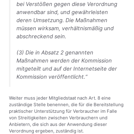
bei Verstößen gegen diese Verordnung
anwendbar sind, und gewährleisten
deren Umsetzung. Die Maßnahmen
müssen wirksam, verhältnismäßig und
abschreckend sein.
(3) Die in Absatz 2 genannten
Maßnahmen werden der Kommission
mitgeteilt und auf der Internetseite der
Kommission veröffentlicht.“
Weiter muss jeder Mitgliedstaat nach Art. 8 eine
zuständige Stelle benennen, die für die Bereitstellung
praktischer Unterstützung für Verbraucher im Falle
von Streitigkeiten zwischen Verbrauchern und
Anbietern, die sich aus der Anwendung dieser
Verordnung ergeben, zuständig ist.