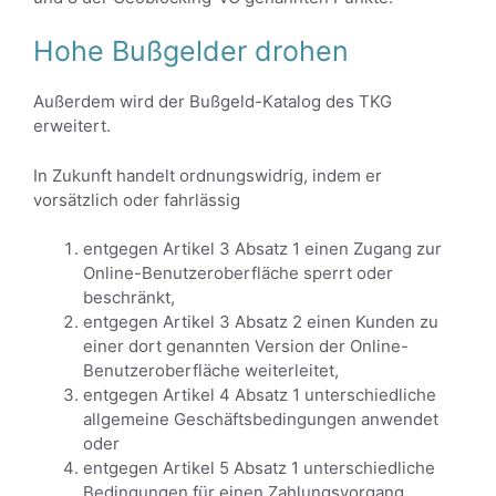
Hohe Bußgelder drohen
Außerdem wird der Bußgeld-Katalog des TKG
erweitert.
In Zukunft handelt ordnungswidrig, indem er
vorsätzlich oder fahrlässig
entgegen Artikel 3 Absatz 1 einen Zugang zur
Online-Benutzeroberfläche sperrt oder
beschränkt,
entgegen Artikel 3 Absatz 2 einen Kunden zu
einer dort genannten Version der Online-
Benutzeroberfläche weiterleitet,
entgegen Artikel 4 Absatz 1 unterschiedliche
allgemeine Geschäftsbedingungen anwendet
oder
entgegen Artikel 5 Absatz 1 unterschiedliche
Bedingungen für einen Zahlungsvorgang