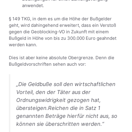
anwendet.
§ 149 TKG, in dem es um die Höhe der Bußgelder
geht, wird dahingehend erweitert, dass ein Verstoß
gegen die Geoblocking-VO in Zukunft mit einem
Bußgeld in Höhe von bis zu 300.000 Euro geahndet
werden kann.
Dies ist aber keine absolute Obergrenze. Denn die
Bußgeldvorschriften sehen auch vor:
„Die
Geldbuße soll den wirtschaftlichen
Vorteil, den der Täter aus der
Ordnungswidrigkeit gezogen hat,
übersteigen.
Reichen
die in Satz 1
genannten Beträge hierfür nicht aus, so
können sie überschritten werden.“