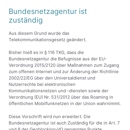
Bundesnetzagentur ist
zuständig
Aus diesem Grund wurde das
Telekommunikationsgesetz geändert.
Bisher hieß es in § 116 TKG, dass die
Bundesnetzagentur die Befugnisse aus der EU-
Verordnung 2015/2120 über Maßnahmen zum Zugang
zum offenen Internet und zur Änderung der Richtlinie
2002/22/EG über den Universaldienst und
Nutzerrechte bei elektronischen
Kommunikationsnetzen und -diensten sowie der
Verordnung (EU) Nr. 531/2012 über das Roaming in
öffentlichen Mobilfunknetzen in der Union wahrnimmt.
Diese Vorschrift wird nun erweitert. Die
Bundesnetzagentur ist auch Zuständig für die in Art. 7
und 8 der Geoblocking-VO genannten Punkte.