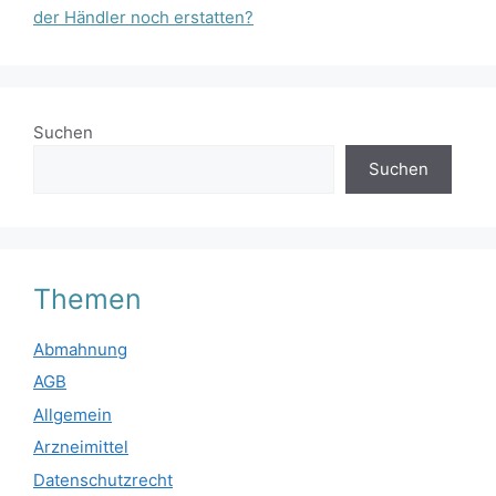
der Händler noch erstatten?
Suchen
Suchen
Themen
Abmahnung
AGB
Allgemein
Arzneimittel
Datenschutzrecht