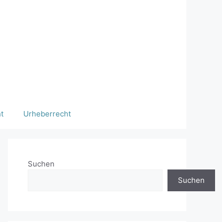
t
Urheberrecht
Suchen
Suchen