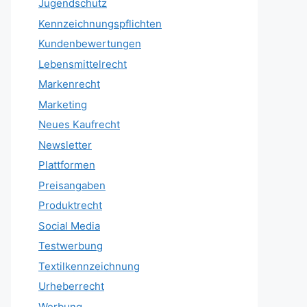
Jugendschutz
Kennzeichnungspflichten
Kundenbewertungen
Lebensmittelrecht
Markenrecht
Marketing
Neues Kaufrecht
Newsletter
Plattformen
Preisangaben
Produktrecht
Social Media
Testwerbung
Textilkennzeichnung
Urheberrecht
Werbung