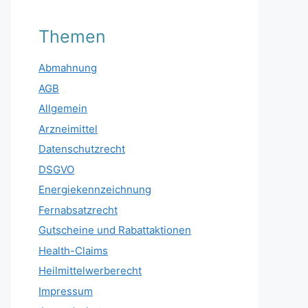
Themen
Abmahnung
AGB
Allgemein
Arzneimittel
Datenschutzrecht
DSGVO
Energiekennzeichnung
Fernabsatzrecht
Gutscheine und Rabattaktionen
Health-Claims
Heilmittelwerberecht
Impressum