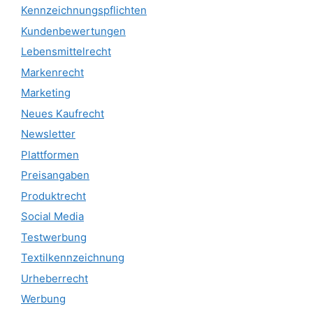
Kennzeichnungspflichten
Kundenbewertungen
Lebensmittelrecht
Markenrecht
Marketing
Neues Kaufrecht
Newsletter
Plattformen
Preisangaben
Produktrecht
Social Media
Testwerbung
Textilkennzeichnung
Urheberrecht
Werbung