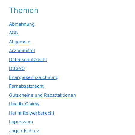
Themen
Abmahnung
AGB
Allgemein
Arzneimittel
Datenschutzrecht
DSGVO
Energiekennzeichnung
Fernabsatzrecht
Gutscheine und Rabattaktionen
Health-Claims
Heilmittelwerberecht
Impressum
Jugendschutz