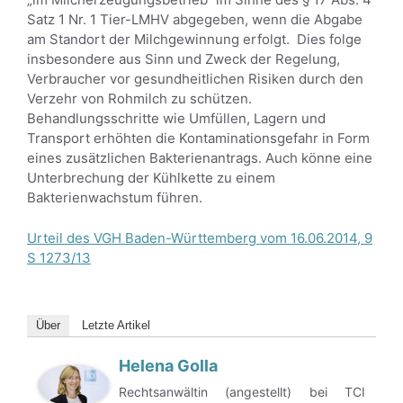
Satz 1 Nr. 1 Tier-LMHV abgegeben, wenn die Abgabe
am Standort der Milchgewinnung erfolgt. Dies folge
insbesondere aus Sinn und Zweck der Regelung,
Verbraucher vor gesundheitlichen Risiken durch den
Verzehr von Rohmilch zu schützen.
Behandlungsschritte wie Umfüllen, Lagern und
Transport erhöhten die Kontaminationsgefahr in Form
eines zusätzlichen Bakterienantrags. Auch könne eine
Unterbrechung der Kühlkette zu einem
Bakterienwachstum führen.
Urteil des VGH Baden-Württemberg vom 16.06.2014, 9
S 1273/13
Über
Letzte Artikel
Helena Golla
Rechtsanwältin (angestellt) bei TCI