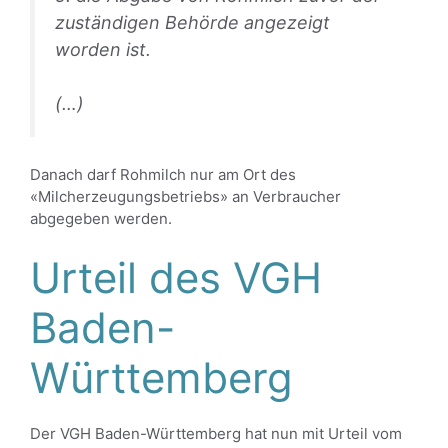
zuständigen Behörde angezeigt
worden ist.
(…)
Danach darf Rohmilch nur am Ort des
«Milcherzeugungsbetriebs» an Verbraucher
abgegeben werden.
Urteil des VGH
Baden-
Württemberg
Der VGH Baden-Württemberg hat nun mit Urteil vom