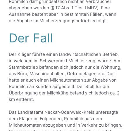
Rohmilch darf grundsätzlich nicht an Verbraucher
abgegeben werden (§ 17 Abs. 1 Tier-LMHV). Eine
Ausnahme besteht aber in bestimmten Fällen, wenn
die Abgabe im Milcherzeugungsbetrieb erfolgt.
Der Fall
Der Kläger führte einen landwirtschaftlichen Betrieb,
in welchem im Schwerpunkt Milch erzeugt wurde. Am
Stammbetrieb befanden sich jedoch nur die Wohnung,
das Büro, Maschinenhallen, Getreidelager, etc. Dort
hatte er auch einen Milchautomaten zur Abgabe von
Rohmilch an Kunden aufgestellt. Der Stall für die
Überbringung der Milchkühe befand sich jedoch ca. 2
km entfernt.
Das Landratsamt Neckar-Odenwald-Kreis untersagte
dem Kläger im Folgenden, Rohmilch aus dem
Milchautomaten abzugeben und in Verkehr zu bringen.