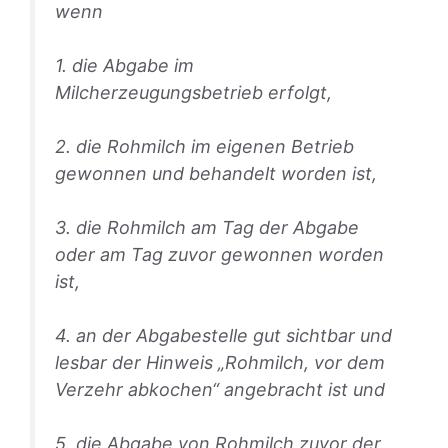
wenn
1. die Abgabe im
Milcherzeugungsbetrieb erfolgt,
2. die Rohmilch im eigenen Betrieb
gewonnen und behandelt worden ist,
3. die Rohmilch am Tag der Abgabe
oder am Tag zuvor gewonnen worden
ist,
4. an der Abgabestelle gut sichtbar und
lesbar der Hinweis „Rohmilch, vor dem
Verzehr abkochen“ angebracht ist und
5. die Abgabe von Rohmilch zuvor der