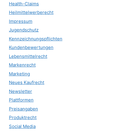
Health-Claims
Heilmittelwerberecht
Impressum
Jugendschutz
Kennzeichnungspflichten
Kundenbewertungen
Lebensmittelrecht
Markenrecht
Marketing
Neues Kaufrecht
Newsletter
Plattformen
Preisangaben
Produktrecht
Social Media