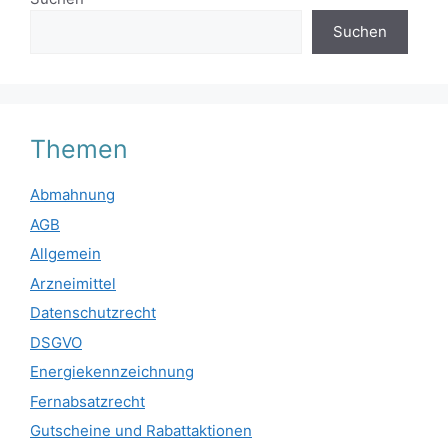
Suchen
Themen
Abmahnung
AGB
Allgemein
Arzneimittel
Datenschutzrecht
DSGVO
Energiekennzeichnung
Fernabsatzrecht
Gutscheine und Rabattaktionen