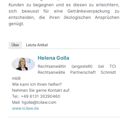
Kunden zu begegnen und es diesen zu erleichtern,
sich bewusst für eine Getränkeverpackung zu
entscheiden, die ihren ökologischen Ansprüchen
genügt.
Über
Letzte Artikel
Helena Golla
Rechtsanwältin (angestellt) bei TCI
Rechtsanwälte Partnerschaft Schmidt
mbB
Wie kann ich Ihnen helfen?
Nehmen Sie gerne Kontakt auf:
Tel.: +49 6131 30290460
Mail: hgolla@tcilaw.com
www.tcilaw.de