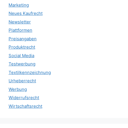
Marketing
Neues Kaufrecht
Newsletter
Plattformen
Preisangaben
Produktrecht
Social Media
Testwerbung
Textilkennzeichnung
Urheberrecht
Werbung
Widerrufsrecht
Wirtschaftsrecht