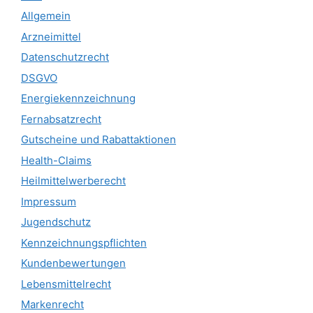
Allgemein
Arzneimittel
Datenschutzrecht
DSGVO
Energiekennzeichnung
Fernabsatzrecht
Gutscheine und Rabattaktionen
Health-Claims
Heilmittelwerberecht
Impressum
Jugendschutz
Kennzeichnungspflichten
Kundenbewertungen
Lebensmittelrecht
Markenrecht