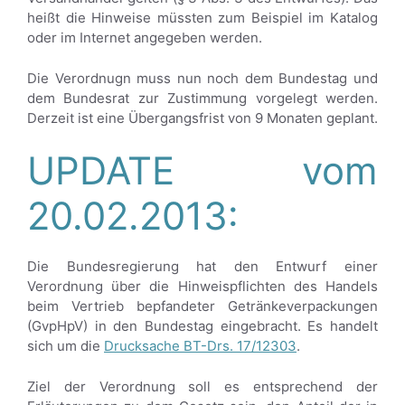
heißt die Hinweise müssten zum Beispiel im Katalog
oder im Internet angegeben werden.
Die Verordnugn muss nun noch dem Bundestag und
dem Bundesrat zur Zustimmung vorgelegt werden.
Derzeit ist eine Übergangsfrist von 9 Monaten geplant.
UPDATE vom
20.02.2013:
Die Bundesregierung hat den Entwurf einer
Verordnung über die Hinweispflichten des Handels
beim Vertrieb bepfandeter Getränkeverpackungen
(GvpHpV) in den Bundestag eingebracht. Es handelt
sich um die
Drucksache BT-Drs. 17/12303
.
Ziel der Verordnung soll es entsprechend der