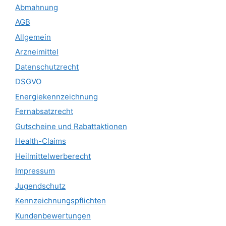
Abmahnung
AGB
Allgemein
Arzneimittel
Datenschutzrecht
DSGVO
Energiekennzeichnung
Fernabsatzrecht
Gutscheine und Rabattaktionen
Health-Claims
Heilmittelwerberecht
Impressum
Jugendschutz
Kennzeichnungspflichten
Kundenbewertungen