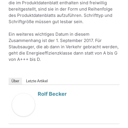
die im Produktdatenblatt enthalten sind freiwillig
bereitgestellt, sind sie in der Form und Reihenfolge
des Produktdatenblatts aufzuführen. Schrifttyp und
Schriftgröße müssen gut lesbar sein.
Ein weiteres wichtiges Datum in diesem
Zusammenhang ist der 1. September 2017. Für
Staubsauger, die ab dann in Verkehr gebracht werden,
geht die Energieeffizienzklasse dann statt von A bis G
von A+++ bis D.
Über
Letzte Artikel
Rolf Becker