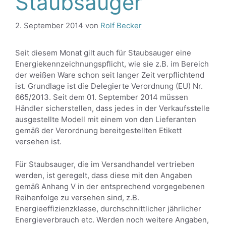
Staubsauger
2. September 2014
von
Rolf Becker
Seit diesem Monat gilt auch für Staubsauger eine
Energiekennzeichnungspflicht, wie sie z.B. im Bereich
der weißen Ware schon seit langer Zeit verpflichtend
ist. Grundlage ist die Delegierte Verordnung (EU) Nr.
665/2013. Seit dem 01. September 2014 müssen
Händler sicherstellen, dass jedes in der Verkaufsstelle
ausgestellte Modell mit einem von den Lieferanten
gemäß der Verordnung bereitgestellten Etikett
versehen ist.
Für Staubsauger, die im Versandhandel vertrieben
werden, ist geregelt, dass diese mit den Angaben
gemäß Anhang V in der entsprechend vorgegebenen
Reihenfolge zu versehen sind, z.B.
Energieeffizienzklasse, durchschnittlicher jährlicher
Energieverbrauch etc. Werden noch weitere Angaben,