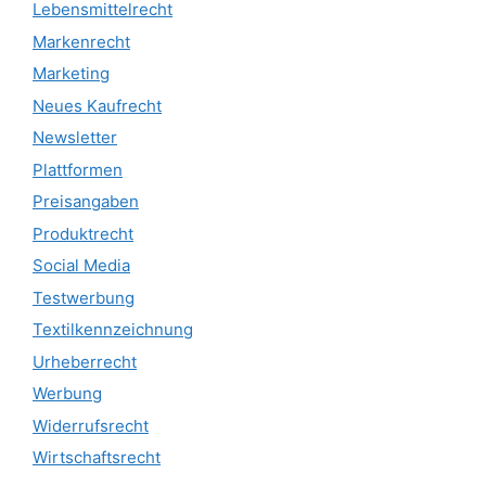
Lebensmittelrecht
Markenrecht
Marketing
Neues Kaufrecht
Newsletter
Plattformen
Preisangaben
Produktrecht
Social Media
Testwerbung
Textilkennzeichnung
Urheberrecht
Werbung
Widerrufsrecht
Wirtschaftsrecht