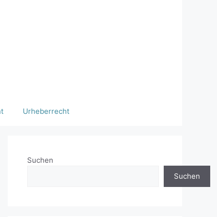
t
Urheberrecht
Suchen
Suchen