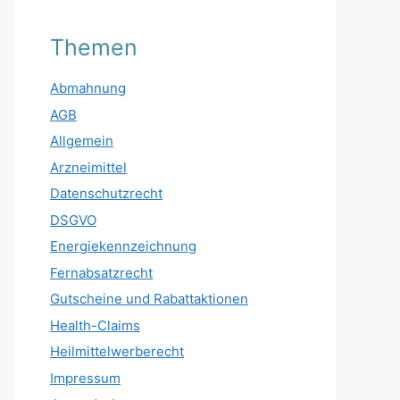
Themen
Abmahnung
AGB
Allgemein
Arzneimittel
Datenschutzrecht
DSGVO
Energiekennzeichnung
Fernabsatzrecht
Gutscheine und Rabattaktionen
Health-Claims
Heilmittelwerberecht
Impressum