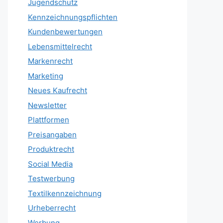
Jugendschutz
Kennzeichnungspflichten
Kundenbewertungen
Lebensmittelrecht
Markenrecht
Marketing
Neues Kaufrecht
Newsletter
Plattformen
Preisangaben
Produktrecht
Social Media
Testwerbung
Textilkennzeichnung
Urheberrecht
Werbung