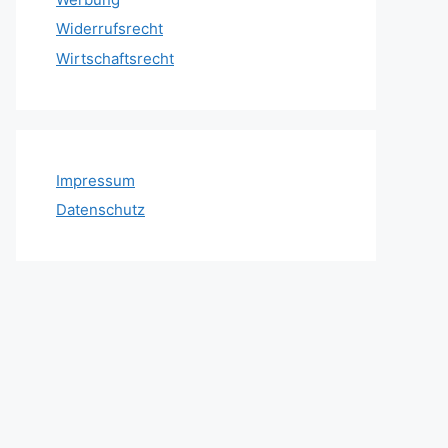
Widerrufsrecht
Wirtschaftsrecht
Impressum
Datenschutz