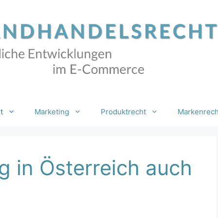
t
Marketing
Produktrecht
Markenrech
 in Österreich auch