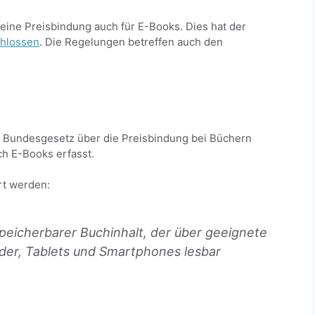
eine Preisbindung auch für E-Books. Dies hat der
chlossen
. Die Regelungen betreffen auch den
Bundesgesetz über die Preisbindung bei Büchern
ch E-Books erfasst.
ert werden:
speicherbarer Buchinhalt, der über geeignete
der, Tablets und Smartphones lesbar