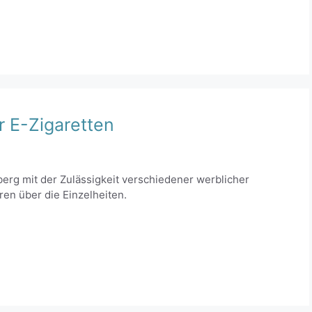
r E-Zigaretten
berg mit der Zulässigkeit verschiedener werblicher
ren über die Einzelheiten.