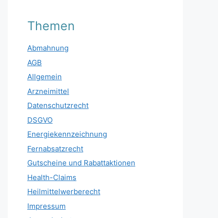
Themen
Abmahnung
AGB
Allgemein
Arzneimittel
Datenschutzrecht
DSGVO
Energiekennzeichnung
Fernabsatzrecht
Gutscheine und Rabattaktionen
Health-Claims
Heilmittelwerberecht
Impressum