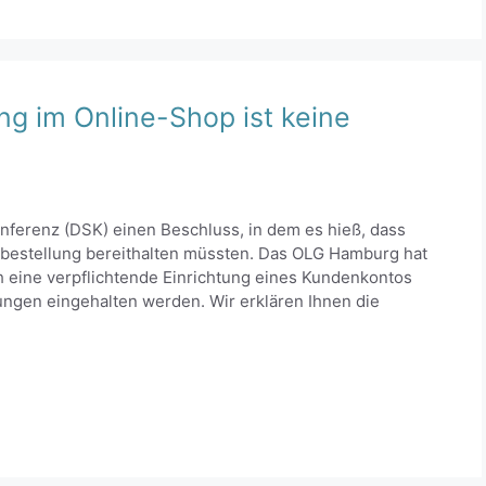
g im Online-Shop ist keine
onferenz (DSK) einen Beschluss, in dem es hieß, dass
tbestellung bereithalten müssten. Das OLG Hamburg hat
ch eine verpflichtende Einrichtung eines Kundenkontos
ungen eingehalten werden. Wir erklären Ihnen die