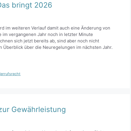
Das bringt 2026
wird im weiteren Verlauf damit auch eine Änderung von
e im vergangenen Jahr noch in letzter Minute
nen sich jetzt bereits ab, sind aber noch nicht
 Überblick über die Neuregelungen im nächsten Jahr.
errufsrecht
 zur Gewährleistung