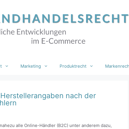
t
Marketing
Produktrecht
Markenrech
 Herstellerangaben nach der
hlern
 nahezu alle Online-Händler (B2C) unter anderem dazu,