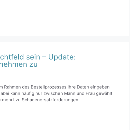
ichtfeld sein – Update:
 nehmen zu
m Rahmen des Bestellprozesses ihre Daten eingeben
Dabei kann häufig nur zwischen Mann und Frau gewählt
 vermehrt zu Schadenersatzforderungen.