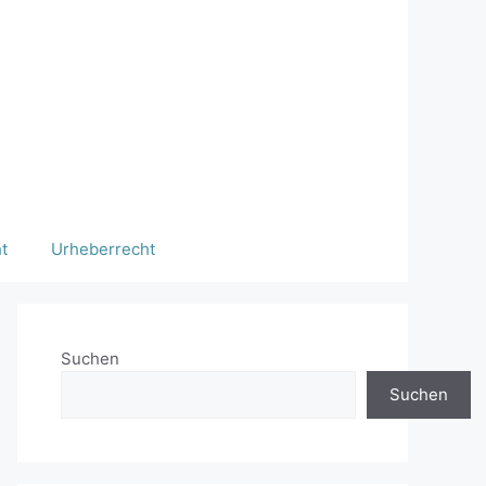
t
Urheberrecht
Suchen
Suchen