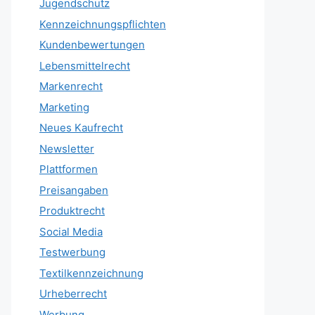
Jugendschutz
Kennzeichnungspflichten
Kundenbewertungen
Lebensmittelrecht
Markenrecht
Marketing
Neues Kaufrecht
Newsletter
Plattformen
Preisangaben
Produktrecht
Social Media
Testwerbung
Textilkennzeichnung
Urheberrecht
Werbung