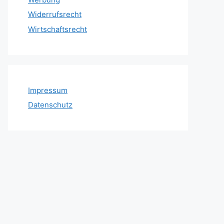
Widerrufsrecht
Wirtschaftsrecht
Impressum
Datenschutz