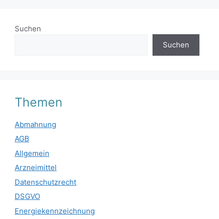
Suchen
Suchen
Themen
Abmahnung
AGB
Allgemein
Arzneimittel
Datenschutzrecht
DSGVO
Energiekennzeichnung