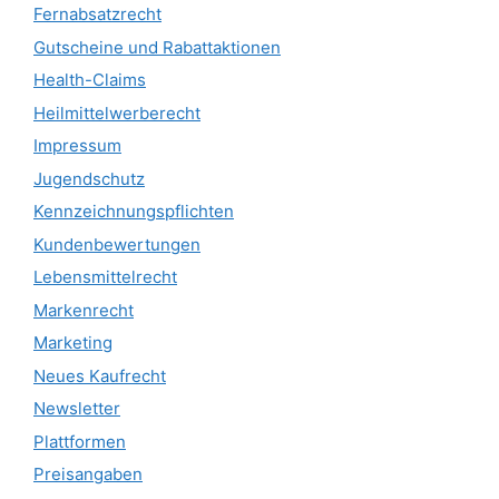
Fernabsatzrecht
Gutscheine und Rabattaktionen
Health-Claims
Heilmittelwerberecht
Impressum
Jugendschutz
Kennzeichnungspflichten
Kundenbewertungen
Lebensmittelrecht
Markenrecht
Marketing
Neues Kaufrecht
Newsletter
Plattformen
Preisangaben