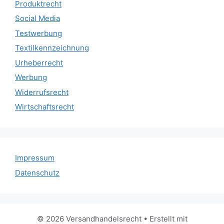
Produktrecht
Social Media
Testwerbung
Textilkennzeichnung
Urheberrecht
Werbung
Widerrufsrecht
Wirtschaftsrecht
Impressum
Datenschutz
© 2026 Versandhandelsrecht
• Erstellt mit