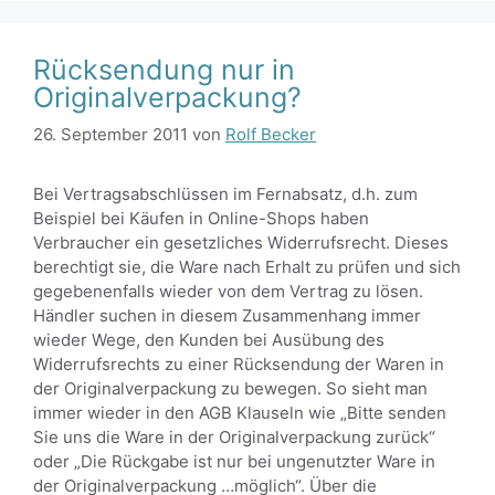
Rücksendung nur in
Originalverpackung?
26. September 2011
von
Rolf Becker
Bei Vertragsabschlüssen im Fernabsatz, d.h. zum
Beispiel bei Käufen in Online-Shops haben
Verbraucher ein gesetzliches Widerrufsrecht. Dieses
berechtigt sie, die Ware nach Erhalt zu prüfen und sich
gegebenenfalls wieder von dem Vertrag zu lösen.
Händler suchen in diesem Zusammenhang immer
wieder Wege, den Kunden bei Ausübung des
Widerrufsrechts zu einer Rücksendung der Waren in
der Originalverpackung zu bewegen. So sieht man
immer wieder in den AGB Klauseln wie „Bitte senden
Sie uns die Ware in der Originalverpackung zurück“
oder „Die Rückgabe ist nur bei ungenutzter Ware in
der Originalverpackung …möglich“. Über die