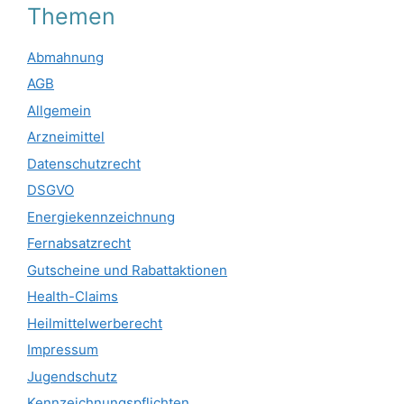
Themen
Abmahnung
AGB
Allgemein
Arzneimittel
Datenschutzrecht
DSGVO
Energiekennzeichnung
Fernabsatzrecht
Gutscheine und Rabattaktionen
Health-Claims
Heilmittelwerberecht
Impressum
Jugendschutz
Kennzeichnungspflichten