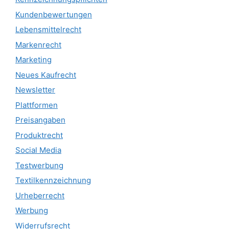
Kundenbewertungen
Lebensmittelrecht
Markenrecht
Marketing
Neues Kaufrecht
Newsletter
Plattformen
Preisangaben
Produktrecht
Social Media
Testwerbung
Textilkennzeichnung
Urheberrecht
Werbung
Widerrufsrecht