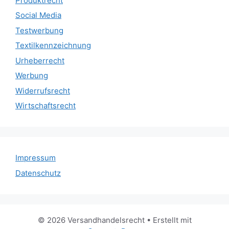
Produktrecht
Social Media
Testwerbung
Textilkennzeichnung
Urheberrecht
Werbung
Widerrufsrecht
Wirtschaftsrecht
Impressum
Datenschutz
© 2026 Versandhandelsrecht
• Erstellt mit