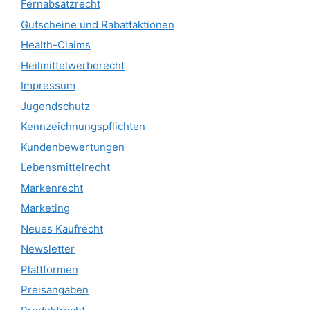
Fernabsatzrecht
Gutscheine und Rabattaktionen
Health-Claims
Heilmittelwerberecht
Impressum
Jugendschutz
Kennzeichnungspflichten
Kundenbewertungen
Lebensmittelrecht
Markenrecht
Marketing
Neues Kaufrecht
Newsletter
Plattformen
Preisangaben