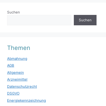
Suchen
Suchen
Themen
Abmahnung
AGB
Allgemein
Arzneimittel
Datenschutzrecht
DSGVO
Energiekennzeichnung