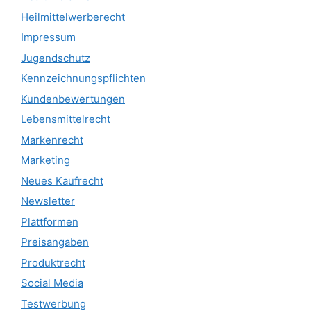
Heilmittelwerberecht
Impressum
Jugendschutz
Kennzeichnungspflichten
Kundenbewertungen
Lebensmittelrecht
Markenrecht
Marketing
Neues Kaufrecht
Newsletter
Plattformen
Preisangaben
Produktrecht
Social Media
Testwerbung