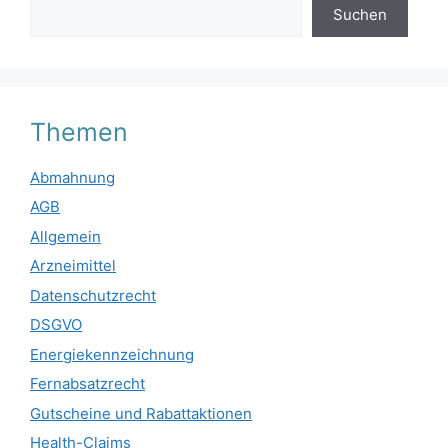
Suchen
Themen
Abmahnung
AGB
Allgemein
Arzneimittel
Datenschutzrecht
DSGVO
Energiekennzeichnung
Fernabsatzrecht
Gutscheine und Rabattaktionen
Health-Claims