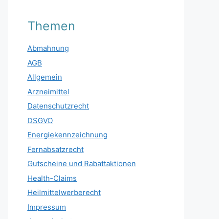
Themen
Abmahnung
AGB
Allgemein
Arzneimittel
Datenschutzrecht
DSGVO
Energiekennzeichnung
Fernabsatzrecht
Gutscheine und Rabattaktionen
Health-Claims
Heilmittelwerberecht
Impressum