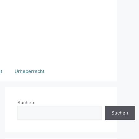
t
Urheberrecht
Suchen
Suchen