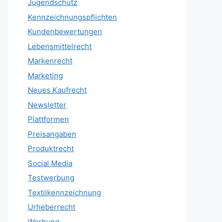
Jugendschutz
Kennzeichnungspflichten
Kundenbewertungen
Lebensmittelrecht
Markenrecht
Marketing
Neues Kaufrecht
Newsletter
Plattformen
Preisangaben
Produktrecht
Social Media
Testwerbung
Textilkennzeichnung
Urheberrecht
Werbung