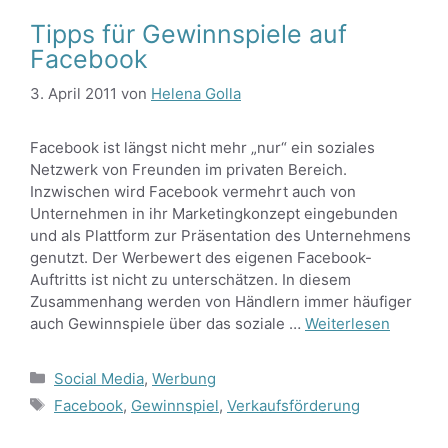
Tipps für Gewinnspiele auf
Facebook
3. April 2011
von
Helena Golla
Facebook ist längst nicht mehr „nur“ ein soziales
Netzwerk von Freunden im privaten Bereich.
Inzwischen wird Facebook vermehrt auch von
Unternehmen in ihr Marketingkonzept eingebunden
und als Plattform zur Präsentation des Unternehmens
genutzt. Der Werbewert des eigenen Facebook-
Auftritts ist nicht zu unterschätzen. In diesem
Zusammenhang werden von Händlern immer häufiger
auch Gewinnspiele über das soziale …
Weiterlesen
Kategorien
Social Media
,
Werbung
Schlagwörter
Facebook
,
Gewinnspiel
,
Verkaufsförderung