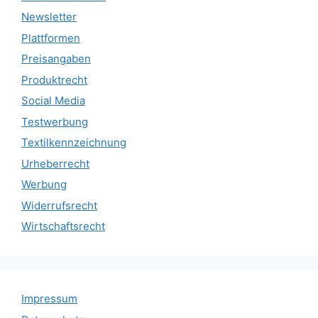
Newsletter
Plattformen
Preisangaben
Produktrecht
Social Media
Testwerbung
Textilkennzeichnung
Urheberrecht
Werbung
Widerrufsrecht
Wirtschaftsrecht
Impressum