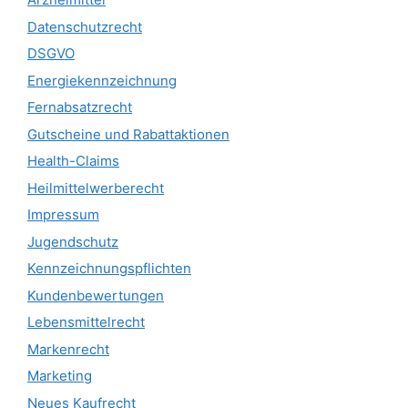
Datenschutzrecht
DSGVO
Energiekennzeichnung
Fernabsatzrecht
Gutscheine und Rabattaktionen
Health-Claims
Heilmittelwerberecht
Impressum
Jugendschutz
Kennzeichnungspflichten
Kundenbewertungen
Lebensmittelrecht
Markenrecht
Marketing
Neues Kaufrecht