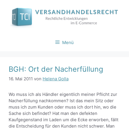
Zum
Inhalt
springen
Menü
BGH: Ort der Nacherfüllung
16. Mai 2011
von
Helena Golla
Wo muss ich als Händler eigentlich meiner Pflicht zur
Nacherfüllung nachkommen? Ist das mein Sitz oder
muss ich zum Kunden oder muss ich dort hin, wo die
Sache sich befindet? Hat man den defekten
Kaufgegenstand im Laden um die Ecke erworben, fällt
die Entscheidung für den Kunden nicht schwer. Man