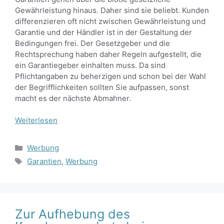
Gewährleistung hinaus. Daher sind sie beliebt. Kunden
differenzieren oft nicht zwischen Gewährleistung und
Garantie und der Händler ist in der Gestaltung der
Bedingungen frei. Der Gesetzgeber und die
Rechtsprechung haben daher Regeln aufgestellt, die
ein Garantiegeber einhalten muss. Da sind
Pflichtangaben zu beherzigen und schon bei der Wahl
der Begrifflichkeiten sollten Sie aufpassen, sonst
macht es der nächste Abmahner.
Weiterlesen
Kategorien
Werbung
Schlagwörter
Garantien
,
Werbung
Zur Aufhebung des