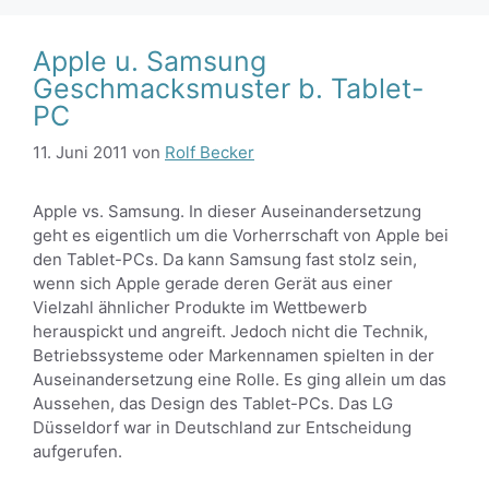
Apple u. Samsung
Geschmacksmuster b. Tablet-
PC
11. Juni 2011
von
Rolf Becker
Apple vs. Samsung. In dieser Auseinandersetzung
geht es eigentlich um die Vorherrschaft von Apple bei
den Tablet-PCs. Da kann Samsung fast stolz sein,
wenn sich Apple gerade deren Gerät aus einer
Vielzahl ähnlicher Produkte im Wettbewerb
herauspickt und angreift. Jedoch nicht die Technik,
Betriebssysteme oder Markennamen spielten in der
Auseinandersetzung eine Rolle. Es ging allein um das
Aussehen, das Design des Tablet-PCs. Das LG
Düsseldorf war in Deutschland zur Entscheidung
aufgerufen.