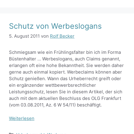
Schutz von Werbeslogans
5. August 2011
von
Rolf Becker
Schmiegsam wie ein Frühlingsfalter bin ich im Forma
Büstenhalter … Werbeslogans, auch Claims genannt,
erlangen oft eine hohe Bekanntheit. Sie werden daher
gerne auch einmal kopiert. Werbeclaims können aber
Schutz genießen. Wann das Urheberrecht greift oder
ein ergänzender wettbewerbsrechtlicher
Leistungsschutz, lesen Sie in diesem Artikel, der sich
auch mit dem aktuellen Beschluss des OLG Frankfurt
(vom 03.08.2011, Az. 6 W 54/11) beschäftigt.
Weiterlesen
Kategorien