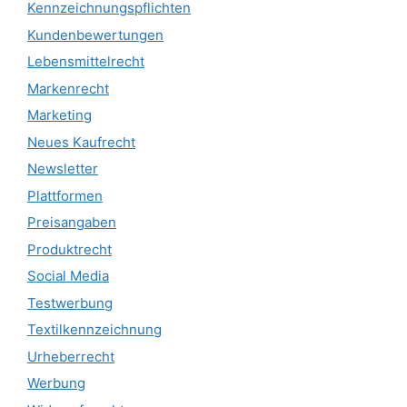
Kennzeichnungspflichten
Kundenbewertungen
Lebensmittelrecht
Markenrecht
Marketing
Neues Kaufrecht
Newsletter
Plattformen
Preisangaben
Produktrecht
Social Media
Testwerbung
Textilkennzeichnung
Urheberrecht
Werbung