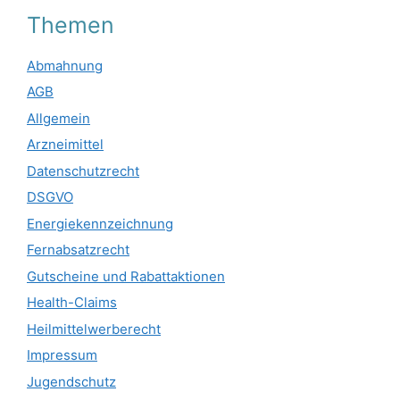
Themen
Abmahnung
AGB
Allgemein
Arzneimittel
Datenschutzrecht
DSGVO
Energiekennzeichnung
Fernabsatzrecht
Gutscheine und Rabattaktionen
Health-Claims
Heilmittelwerberecht
Impressum
Jugendschutz