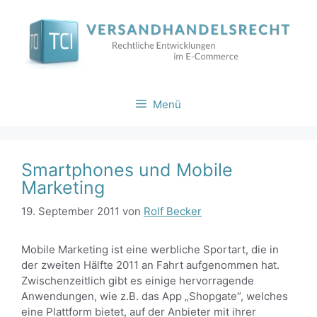
Zum
Inhalt
springen
Menü
Smartphones und Mobile
Marketing
19. September 2011
von
Rolf Becker
Mobile Marketing ist eine werbliche Sportart, die in
der zweiten Hälfte 2011 an Fahrt aufgenommen hat.
Zwischenzeitlich gibt es einige hervorragende
Anwendungen, wie z.B. das App „Shopgate“, welches
eine Plattform bietet, auf der Anbieter mit ihrer